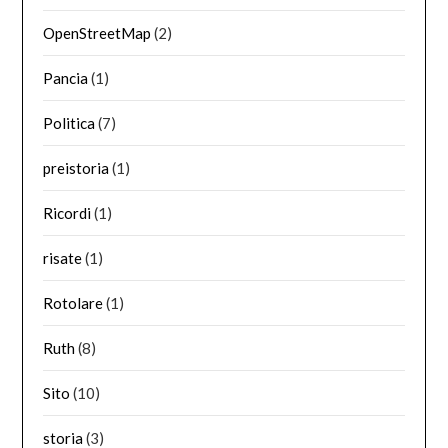
OpenStreetMap
(2)
Pancia
(1)
Politica
(7)
preistoria
(1)
Ricordi
(1)
risate
(1)
Rotolare
(1)
Ruth
(8)
Sito
(10)
storia
(3)