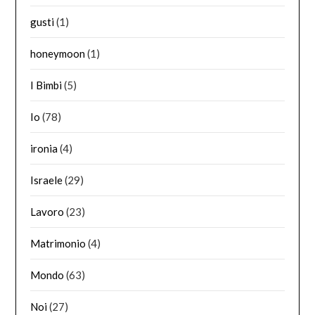
gusti
(1)
honeymoon
(1)
I Bimbi
(5)
Io
(78)
ironia
(4)
Israele
(29)
Lavoro
(23)
Matrimonio
(4)
Mondo
(63)
Noi
(27)