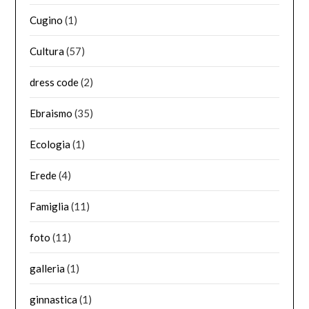
Cugino
(1)
Cultura
(57)
dress code
(2)
Ebraismo
(35)
Ecologia
(1)
Erede
(4)
Famiglia
(11)
foto
(11)
galleria
(1)
ginnastica
(1)