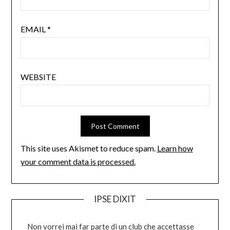
EMAIL
*
WEBSITE
This site uses Akismet to reduce spam.
Learn how
your comment data is processed.
IPSE DIXIT
Non vorrei mai far parte di un club che accettasse