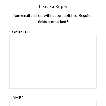
Leave a Reply
Your email address will not be published.
Required
fields are marked
*
COMMENT
*
NAME
*