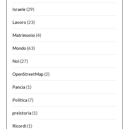
Israele
(29)
Lavoro
(23)
Matrimonio
(4)
Mondo
(63)
Noi
(27)
OpenStreetMap
(2)
Pancia
(1)
Politica
(7)
preistoria
(1)
Ricordi
(1)