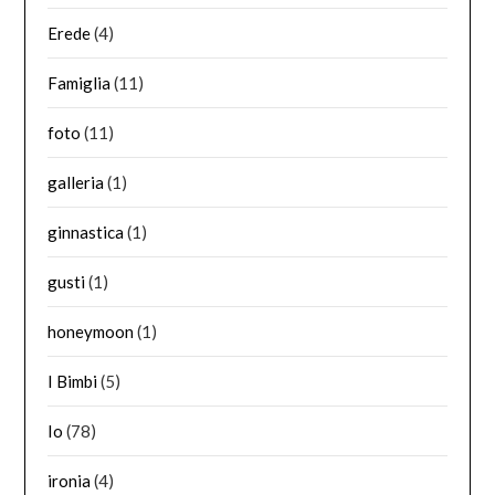
Erede
(4)
Famiglia
(11)
foto
(11)
galleria
(1)
ginnastica
(1)
gusti
(1)
honeymoon
(1)
I Bimbi
(5)
Io
(78)
ironia
(4)