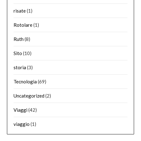
risate
(1)
Rotolare
(1)
Ruth
(8)
Sito
(10)
storia
(3)
Tecnologia
(69)
Uncategorized
(2)
Viaggi
(42)
viaggio
(1)