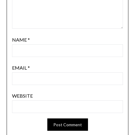
NAME
*
EMAIL
*
WEBSITE