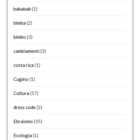
bababab
(1)
bimba
(2)
bimbo
(3)
cambiamenti
(3)
costa rica
(1)
Cugino
(1)
Cultura
(57)
dress code
(2)
Ebraismo
(35)
Ecologia
(1)