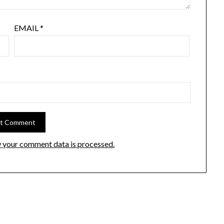
EMAIL
*
 your comment data is processed.