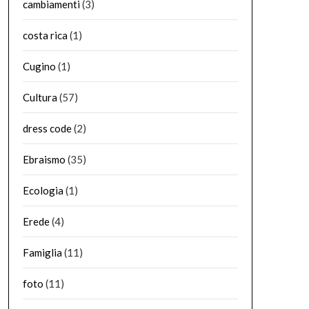
cambiamenti
(3)
costa rica
(1)
Cugino
(1)
Cultura
(57)
dress code
(2)
Ebraismo
(35)
Ecologia
(1)
Erede
(4)
Famiglia
(11)
foto
(11)