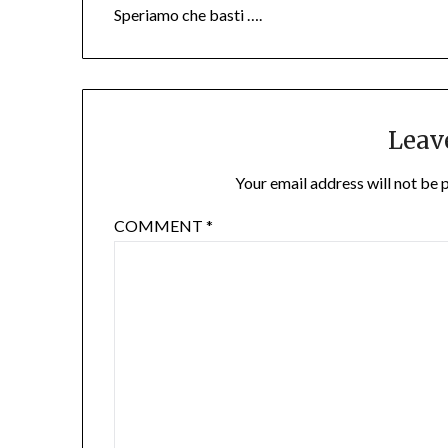
Speriamo che basti ….
Leav
Your email address will not be 
COMMENT
*