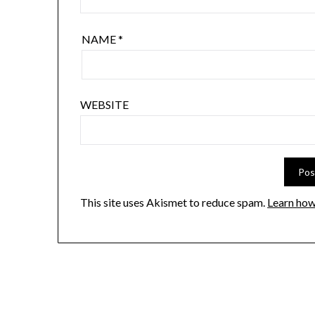
NAME
*
WEBSITE
This site uses Akismet to reduce spam.
Learn how