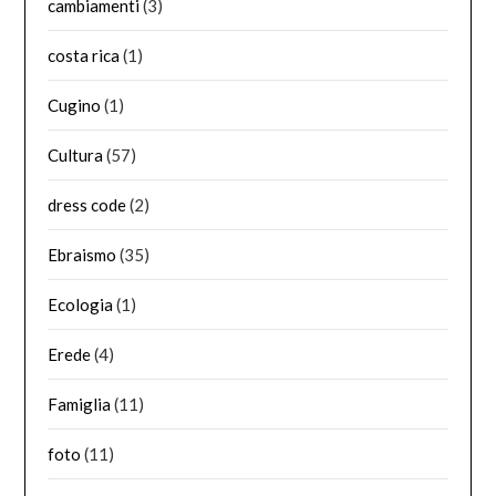
cambiamenti
(3)
costa rica
(1)
Cugino
(1)
Cultura
(57)
dress code
(2)
Ebraismo
(35)
Ecologia
(1)
Erede
(4)
Famiglia
(11)
foto
(11)