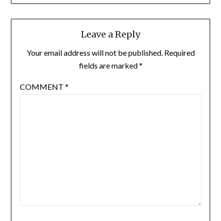
Leave a Reply
Your email address will not be published.
Required
fields are marked
*
COMMENT
*