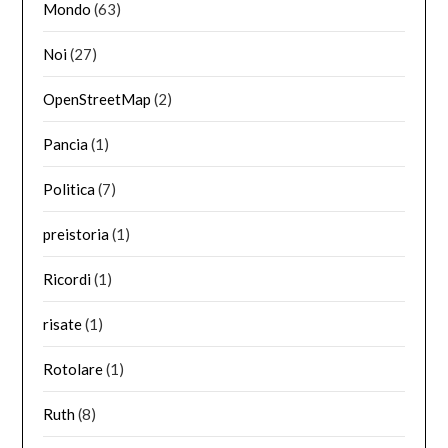
Mondo
(63)
Noi
(27)
OpenStreetMap
(2)
Pancia
(1)
Politica
(7)
preistoria
(1)
Ricordi
(1)
risate
(1)
Rotolare
(1)
Ruth
(8)