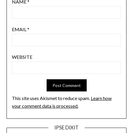
NAME
*
EMAIL
*
WEBSITE
This site uses Akismet to reduce spam.
Learn how
your comment data is processed.
IPSE DIXIT