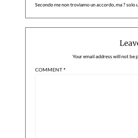
Secondo me non troviamo un accordo, ma ? solo u
Leav
Your email address will not be 
COMMENT
*