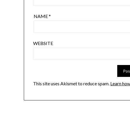
NAME
*
WEBSITE
This site uses Akismet to reduce spam.
Learn how