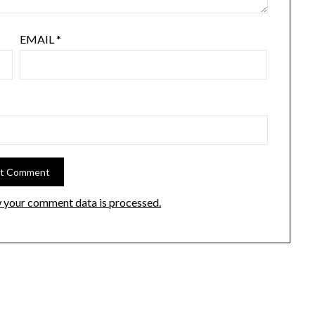
EMAIL
*
 your comment data is processed.