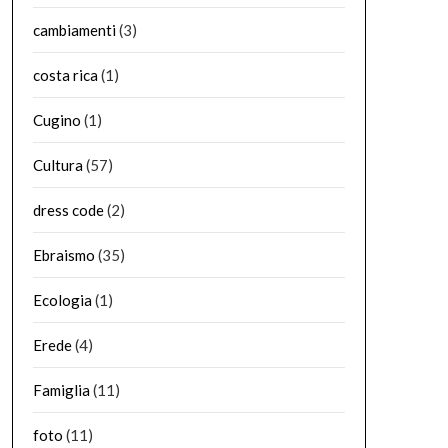
cambiamenti
(3)
costa rica
(1)
Cugino
(1)
Cultura
(57)
dress code
(2)
Ebraismo
(35)
Ecologia
(1)
Erede
(4)
Famiglia
(11)
foto
(11)