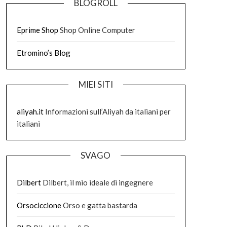
BLOGROLL
Eprime Shop
Shop Online Computer
Etromino’s Blog
MIEI SITI
aliyah.it
Informazioni sull’Aliyah da italiani per
italiani
SVAGO
Dilbert
Dilbert, il mio ideale di ingegnere
Orsociccione
Orso e gatta bastarda