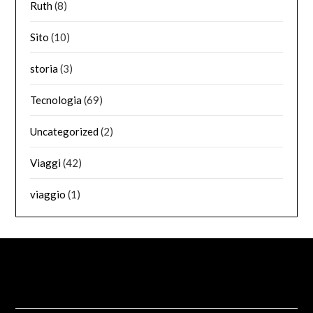
Ruth
(8)
Sito
(10)
storia
(3)
Tecnologia
(69)
Uncategorized
(2)
Viaggi
(42)
viaggio
(1)