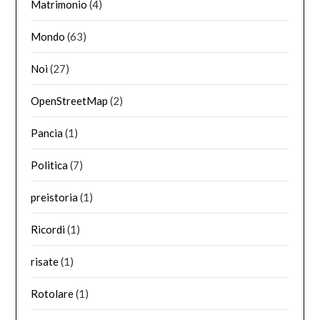
Matrimonio
(4)
Mondo
(63)
Noi
(27)
OpenStreetMap
(2)
Pancia
(1)
Politica
(7)
preistoria
(1)
Ricordi
(1)
risate
(1)
Rotolare
(1)