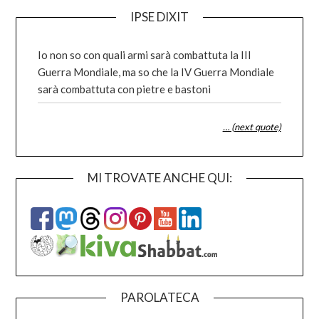
IPSE DIXIT
Io non so con quali armi sarà combattuta la III
Guerra Mondiale, ma so che la IV Guerra Mondiale
sarà combattuta con pietre e bastoni
… (next quote)
MI TROVATE ANCHE QUI:
PAROLATECA