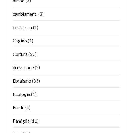
bimbo
(3)
cambiamenti
(3)
costa rica
(1)
Cugino
(1)
Cultura
(57)
dress code
(2)
Ebraismo
(35)
Ecologia
(1)
Erede
(4)
Famiglia
(11)