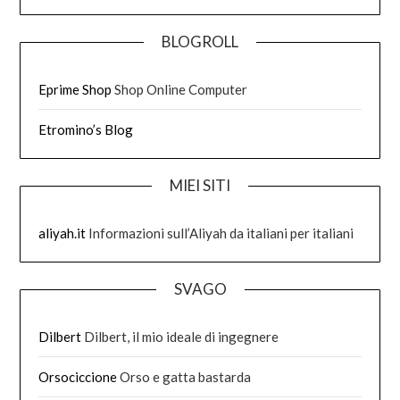
BLOGROLL
Eprime Shop
Shop Online Computer
Etromino’s Blog
MIEI SITI
aliyah.it
Informazioni sull’Aliyah da italiani per italiani
SVAGO
Dilbert
Dilbert, il mio ideale di ingegnere
Orsociccione
Orso e gatta bastarda