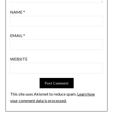
NAME
*
EMAIL
*
WEBSITE
This site uses Akismet to reduce spam.
Learn how
your comment data is processed.