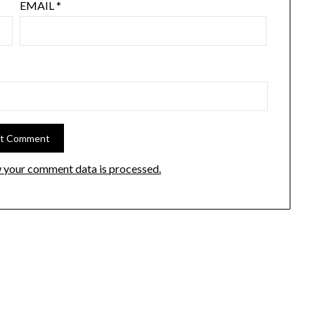
EMAIL
*
 your comment data is processed.