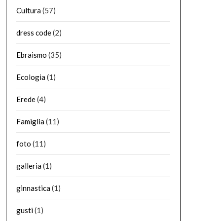
Cultura
(57)
dress code
(2)
Ebraismo
(35)
Ecologia
(1)
Erede
(4)
Famiglia
(11)
foto
(11)
galleria
(1)
ginnastica
(1)
gusti
(1)