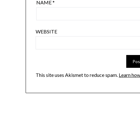
NAME
*
WEBSITE
This site uses Akismet to reduce spam.
Learn how