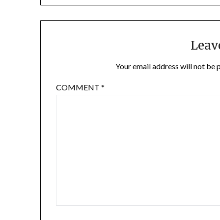
Leav
Your email address will not be 
COMMENT
*