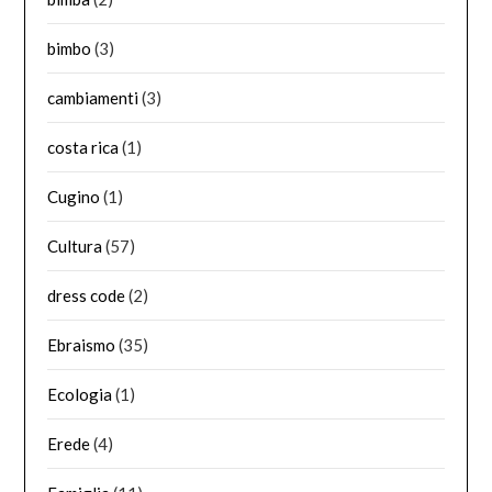
bimbo
(3)
cambiamenti
(3)
costa rica
(1)
Cugino
(1)
Cultura
(57)
dress code
(2)
Ebraismo
(35)
Ecologia
(1)
Erede
(4)