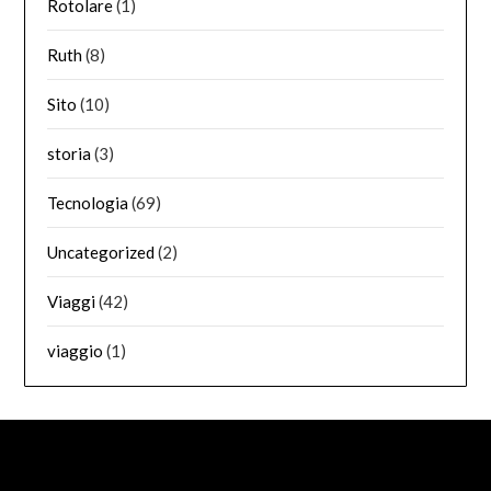
Rotolare
(1)
Ruth
(8)
Sito
(10)
storia
(3)
Tecnologia
(69)
Uncategorized
(2)
Viaggi
(42)
viaggio
(1)