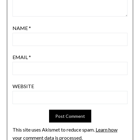
NAME
*
EMAIL
*
WEBSITE
This site uses Akismet to reduce spam.
Learn how
your comment data is processed.