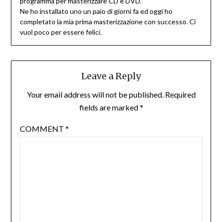
programma per masterizzare CD e DVD.
Ne ho installato uno un paio di giorni fa ed oggi ho
completato la mia prima masterizzazione con successo. Ci
vuol poco per essere felici.
Leave a Reply
Your email address will not be published.
Required
fields are marked
*
COMMENT
*