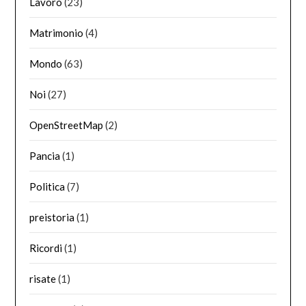
Lavoro
(23)
Matrimonio
(4)
Mondo
(63)
Noi
(27)
OpenStreetMap
(2)
Pancia
(1)
Politica
(7)
preistoria
(1)
Ricordi
(1)
risate
(1)