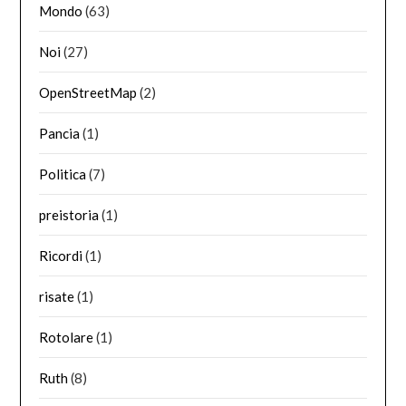
Mondo
(63)
Noi
(27)
OpenStreetMap
(2)
Pancia
(1)
Politica
(7)
preistoria
(1)
Ricordi
(1)
risate
(1)
Rotolare
(1)
Ruth
(8)