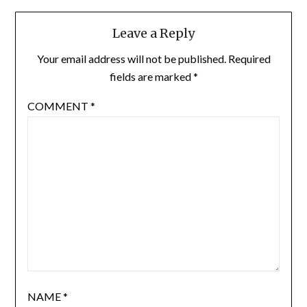
Leave a Reply
Your email address will not be published.
Required
fields are marked
*
COMMENT
*
NAME
*