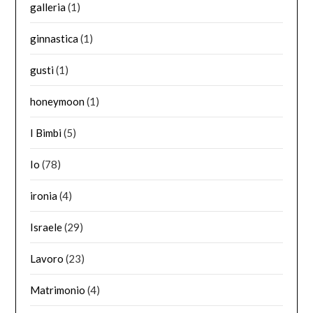
galleria
(1)
ginnastica
(1)
gusti
(1)
honeymoon
(1)
I Bimbi
(5)
Io
(78)
ironia
(4)
Israele
(29)
Lavoro
(23)
Matrimonio
(4)