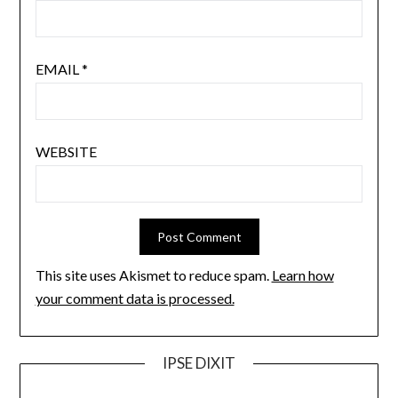
EMAIL
*
WEBSITE
This site uses Akismet to reduce spam.
Learn how
your comment data is processed.
IPSE DIXIT