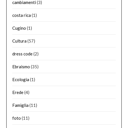
cambiamenti
(3)
costa rica
(1)
Cugino
(1)
Cultura
(57)
dress code
(2)
Ebraismo
(35)
Ecologia
(1)
Erede
(4)
Famiglia
(11)
foto
(11)