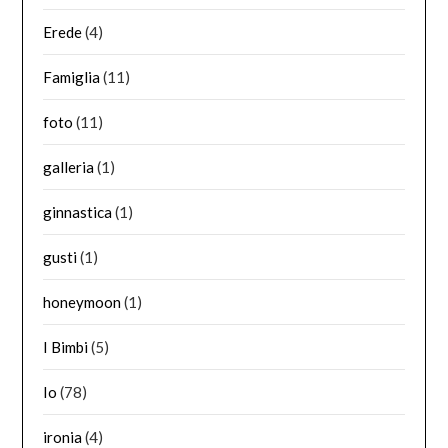
Erede
(4)
Famiglia
(11)
foto
(11)
galleria
(1)
ginnastica
(1)
gusti
(1)
honeymoon
(1)
I Bimbi
(5)
Io
(78)
ironia
(4)