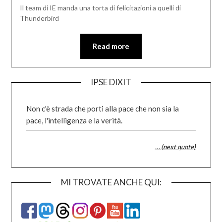
Il team di IE manda una torta di felicitazioni a quelli di
Thunderbird
Read more
IPSE DIXIT
Non c'è strada che porti alla pace che non sia la
pace, l'intelligenza e la verità.
… (next quote)
MI TROVATE ANCHE QUI: