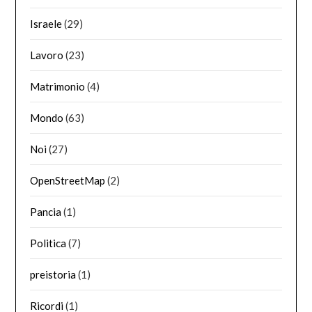
Israele
(29)
Lavoro
(23)
Matrimonio
(4)
Mondo
(63)
Noi
(27)
OpenStreetMap
(2)
Pancia
(1)
Politica
(7)
preistoria
(1)
Ricordi
(1)