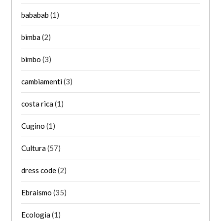
bababab
(1)
bimba
(2)
bimbo
(3)
cambiamenti
(3)
costa rica
(1)
Cugino
(1)
Cultura
(57)
dress code
(2)
Ebraismo
(35)
Ecologia
(1)