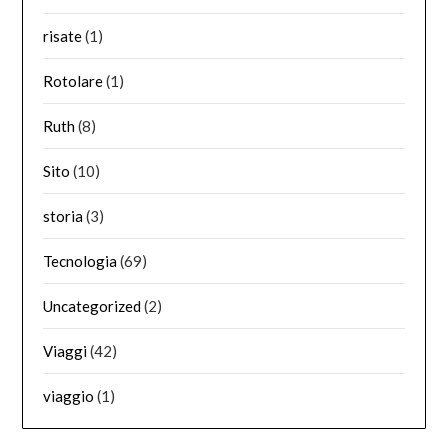
risate
(1)
Rotolare
(1)
Ruth
(8)
Sito
(10)
storia
(3)
Tecnologia
(69)
Uncategorized
(2)
Viaggi
(42)
viaggio
(1)