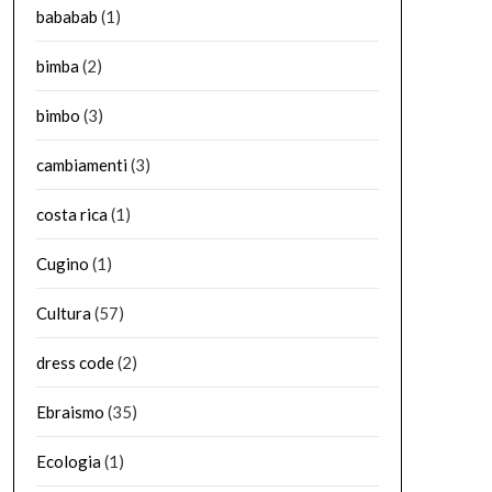
bababab
(1)
bimba
(2)
bimbo
(3)
cambiamenti
(3)
costa rica
(1)
Cugino
(1)
Cultura
(57)
dress code
(2)
Ebraismo
(35)
Ecologia
(1)