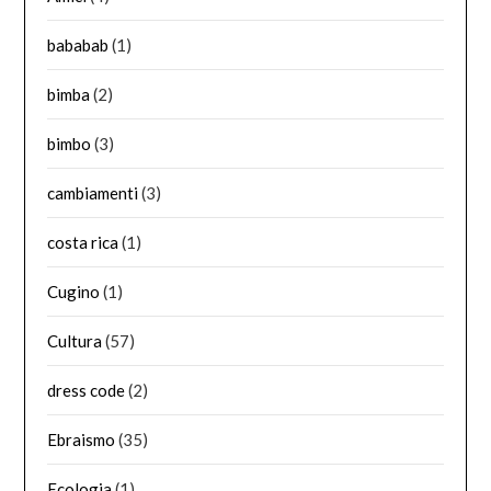
bababab
(1)
bimba
(2)
bimbo
(3)
cambiamenti
(3)
costa rica
(1)
Cugino
(1)
Cultura
(57)
dress code
(2)
Ebraismo
(35)
Ecologia
(1)