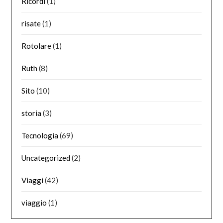
Ricordi
(1)
risate
(1)
Rotolare
(1)
Ruth
(8)
Sito
(10)
storia
(3)
Tecnologia
(69)
Uncategorized
(2)
Viaggi
(42)
viaggio
(1)