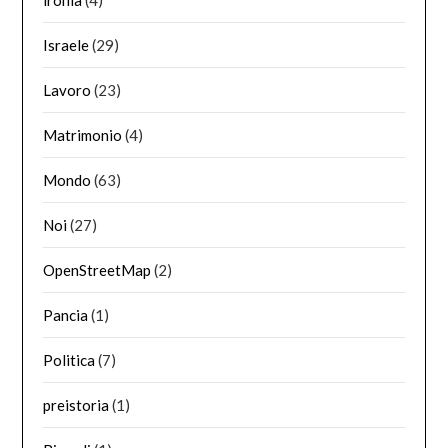
ironia
(4)
Israele
(29)
Lavoro
(23)
Matrimonio
(4)
Mondo
(63)
Noi
(27)
OpenStreetMap
(2)
Pancia
(1)
Politica
(7)
preistoria
(1)