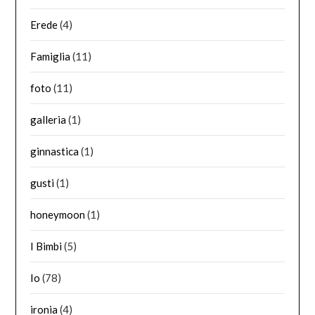
Erede
(4)
Famiglia
(11)
foto
(11)
galleria
(1)
ginnastica
(1)
gusti
(1)
honeymoon
(1)
I Bimbi
(5)
Io
(78)
ironia
(4)