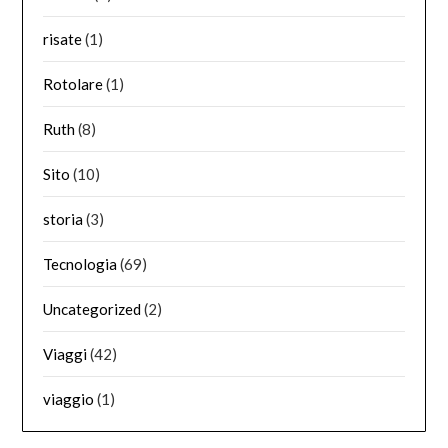
risate
(1)
Rotolare
(1)
Ruth
(8)
Sito
(10)
storia
(3)
Tecnologia
(69)
Uncategorized
(2)
Viaggi
(42)
viaggio
(1)