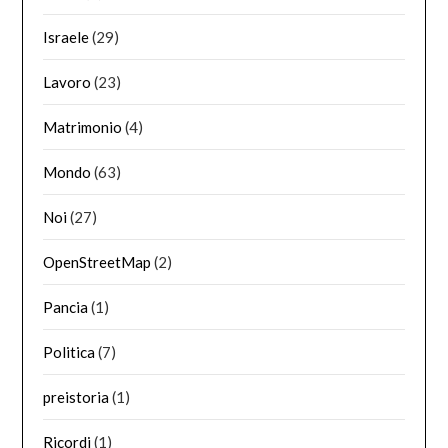
Israele
(29)
Lavoro
(23)
Matrimonio
(4)
Mondo
(63)
Noi
(27)
OpenStreetMap
(2)
Pancia
(1)
Politica
(7)
preistoria
(1)
Ricordi
(1)