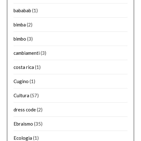
bababab
(1)
bimba
(2)
bimbo
(3)
cambiamenti
(3)
costa rica
(1)
Cugino
(1)
Cultura
(57)
dress code
(2)
Ebraismo
(35)
Ecologia
(1)