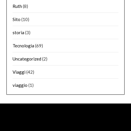
Ruth
(8)
Sito
(10)
storia
(3)
Tecnologia
(69)
Uncategorized
(2)
Viaggi
(42)
viaggio
(1)