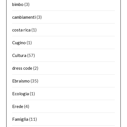
bimbo
(3)
cambiamenti
(3)
costa rica
(1)
Cugino
(1)
Cultura
(57)
dress code
(2)
Ebraismo
(35)
Ecologia
(1)
Erede
(4)
Famiglia
(11)