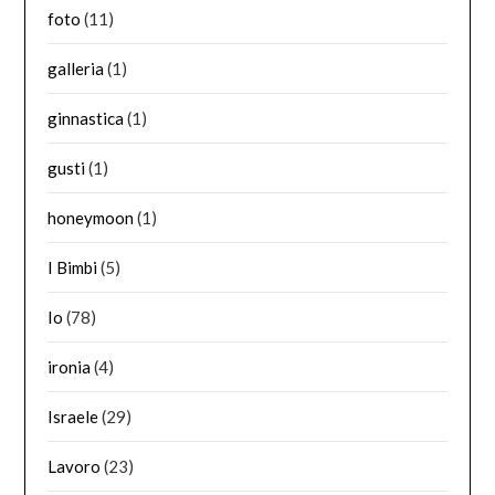
foto
(11)
galleria
(1)
ginnastica
(1)
gusti
(1)
honeymoon
(1)
I Bimbi
(5)
Io
(78)
ironia
(4)
Israele
(29)
Lavoro
(23)