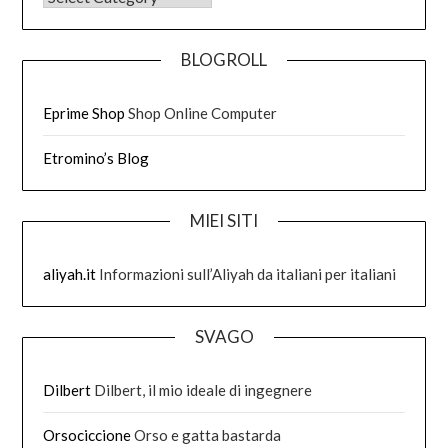
BLOGROLL
Eprime Shop
Shop Online Computer
Etromino’s Blog
MIEI SITI
aliyah.it
Informazioni sull’Aliyah da italiani per italiani
SVAGO
Dilbert
Dilbert, il mio ideale di ingegnere
Orsociccione
Orso e gatta bastarda