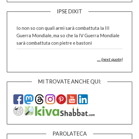
IPSE DIXIT
Io non so con quali armi sarà combattuta la III
Guerra Mondiale, ma so che la IV Guerra Mondiale
sarà combattuta con pietre e bastoni
… (next quote)
MI TROVATE ANCHE QUI:
PAROLATECA