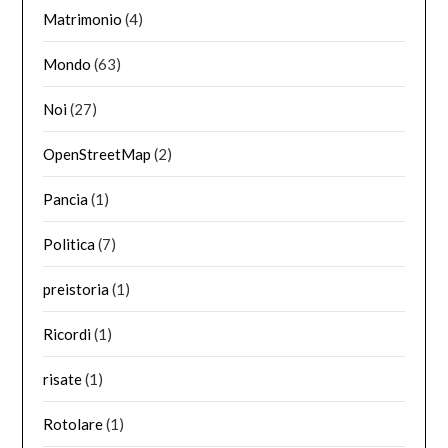
Matrimonio
(4)
Mondo
(63)
Noi
(27)
OpenStreetMap
(2)
Pancia
(1)
Politica
(7)
preistoria
(1)
Ricordi
(1)
risate
(1)
Rotolare
(1)