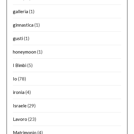
galleria
(1)
ginnastica
(1)
gusti
(1)
honeymoon
(1)
I Bimbi
(5)
Io
(78)
ironia
(4)
Israele
(29)
Lavoro
(23)
Matrimonio
(4)