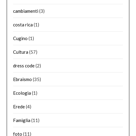
cambiamenti
(3)
costa rica
(1)
Cugino
(1)
Cultura
(57)
dress code
(2)
Ebraismo
(35)
Ecologia
(1)
Erede
(4)
Famiglia
(11)
foto
(11)