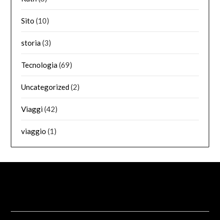
Sito
(10)
storia
(3)
Tecnologia
(69)
Uncategorized
(2)
Viaggi
(42)
viaggio
(1)