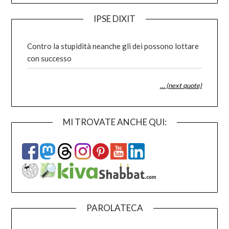
IPSE DIXIT
Contro la stupidità neanche gli dei possono lottare
con successo
… (next quote)
MI TROVATE ANCHE QUI:
PAROLATECA