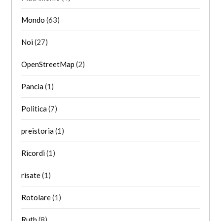
Mondo
(63)
Noi
(27)
OpenStreetMap
(2)
Pancia
(1)
Politica
(7)
preistoria
(1)
Ricordi
(1)
risate
(1)
Rotolare
(1)
Ruth
(8)