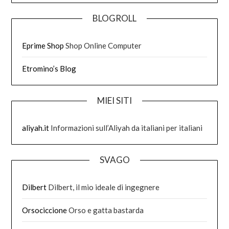
BLOGROLL
Eprime Shop
Shop Online Computer
Etromino’s Blog
MIEI SITI
aliyah.it
Informazioni sull’Aliyah da italiani per italiani
SVAGO
Dilbert
Dilbert, il mio ideale di ingegnere
Orsociccione
Orso e gatta bastarda