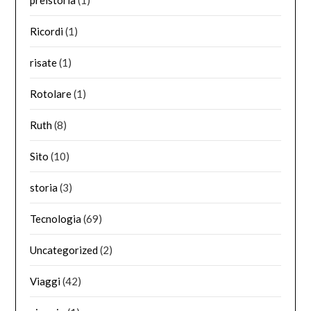
preistoria
(1)
Ricordi
(1)
risate
(1)
Rotolare
(1)
Ruth
(8)
Sito
(10)
storia
(3)
Tecnologia
(69)
Uncategorized
(2)
Viaggi
(42)