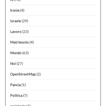
ironia
(4)
Israele
(29)
Lavoro
(23)
Matrimonio
(4)
Mondo
(63)
Noi
(27)
OpenStreetMap
(2)
Pancia
(1)
Politica
(7)