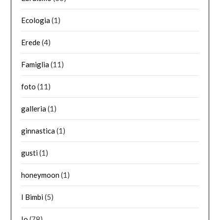
Ecologia
(1)
Erede
(4)
Famiglia
(11)
foto
(11)
galleria
(1)
ginnastica
(1)
gusti
(1)
honeymoon
(1)
I Bimbi
(5)
Io
(78)