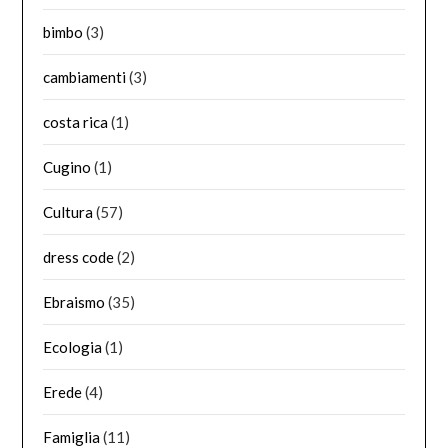
bimbo
(3)
cambiamenti
(3)
costa rica
(1)
Cugino
(1)
Cultura
(57)
dress code
(2)
Ebraismo
(35)
Ecologia
(1)
Erede
(4)
Famiglia
(11)