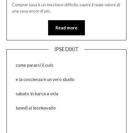
Comprar casa è un mestiere difficile, capire il reale valore di
una casa ancor di più.
Read more
IPSE DIXIT
come pararsi il culo
e la coscienza è un vero sballo
sabato in barca a vela
lunedì al leonkavallo