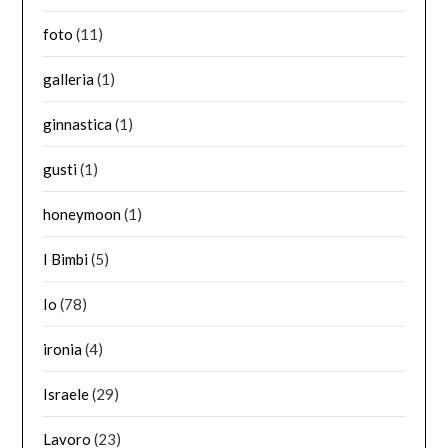
foto
(11)
galleria
(1)
ginnastica
(1)
gusti
(1)
honeymoon
(1)
I Bimbi
(5)
Io
(78)
ironia
(4)
Israele
(29)
Lavoro
(23)