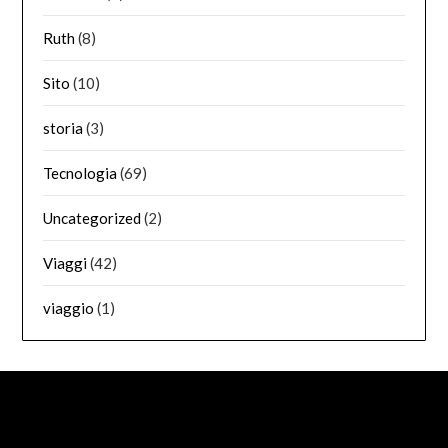
Ruth
(8)
Sito
(10)
storia
(3)
Tecnologia
(69)
Uncategorized
(2)
Viaggi
(42)
viaggio
(1)