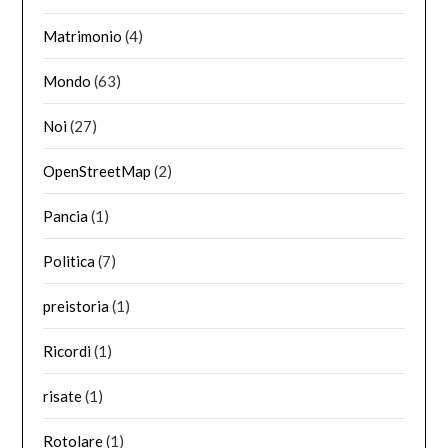
Matrimonio
(4)
Mondo
(63)
Noi
(27)
OpenStreetMap
(2)
Pancia
(1)
Politica
(7)
preistoria
(1)
Ricordi
(1)
risate
(1)
Rotolare
(1)