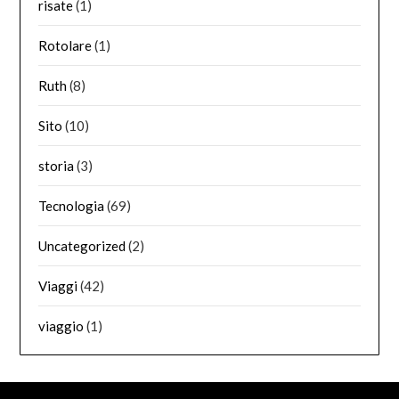
risate
(1)
Rotolare
(1)
Ruth
(8)
Sito
(10)
storia
(3)
Tecnologia
(69)
Uncategorized
(2)
Viaggi
(42)
viaggio
(1)