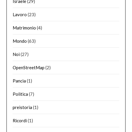
Israele
(29)
Lavoro
(23)
Matrimonio
(4)
Mondo
(63)
Noi
(27)
OpenStreetMap
(2)
Pancia
(1)
Politica
(7)
preistoria
(1)
Ricordi
(1)