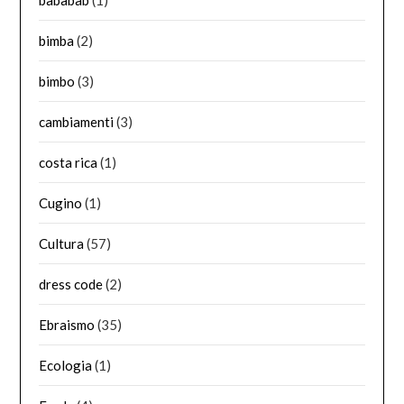
bababab
(1)
bimba
(2)
bimbo
(3)
cambiamenti
(3)
costa rica
(1)
Cugino
(1)
Cultura
(57)
dress code
(2)
Ebraismo
(35)
Ecologia
(1)