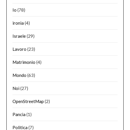
Io
(78)
ironia
(4)
Israele
(29)
Lavoro
(23)
Matrimonio
(4)
Mondo
(63)
Noi
(27)
OpenStreetMap
(2)
Pancia
(1)
Politica
(7)