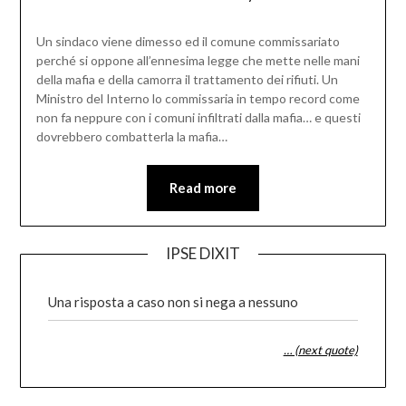
Un sindaco viene dimesso ed il comune commissariato
perché si oppone all’ennesima legge che mette nelle mani
della mafia e della camorra il trattamento dei rifiuti. Un
Ministro del Interno lo commissaria in tempo record come
non fa neppure con i comuni infiltrati dalla mafia… e questi
dovrebbero combatterla la mafia…
Read more
IPSE DIXIT
Una risposta a caso non si nega a nessuno
… (next quote)