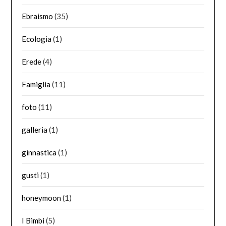
Ebraismo
(35)
Ecologia
(1)
Erede
(4)
Famiglia
(11)
foto
(11)
galleria
(1)
ginnastica
(1)
gusti
(1)
honeymoon
(1)
I Bimbi
(5)