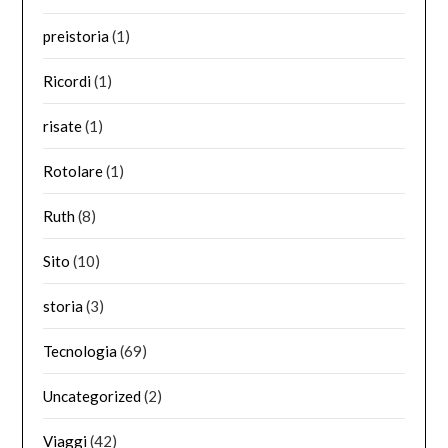
preistoria
(1)
Ricordi
(1)
risate
(1)
Rotolare
(1)
Ruth
(8)
Sito
(10)
storia
(3)
Tecnologia
(69)
Uncategorized
(2)
Viaggi
(42)