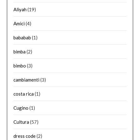
Aliyah
(19)
Amici
(4)
bababab
(1)
bimba
(2)
bimbo
(3)
cambiamenti
(3)
costa rica
(1)
Cugino
(1)
Cultura
(57)
dress code
(2)