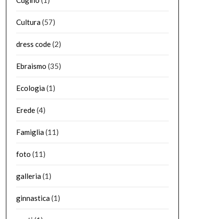
Cugino
(1)
Cultura
(57)
dress code
(2)
Ebraismo
(35)
Ecologia
(1)
Erede
(4)
Famiglia
(11)
foto
(11)
galleria
(1)
ginnastica
(1)