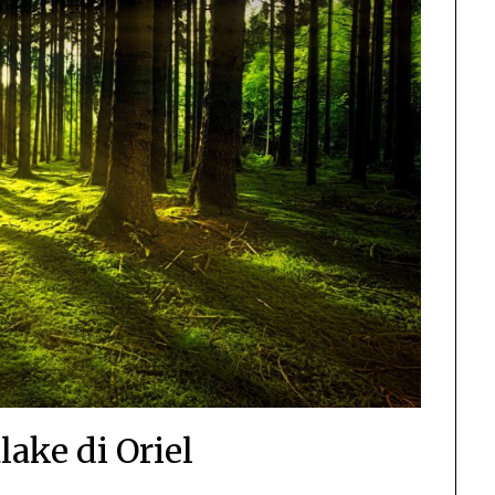
lake di Oriel