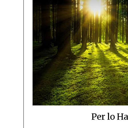
Per lo Ha