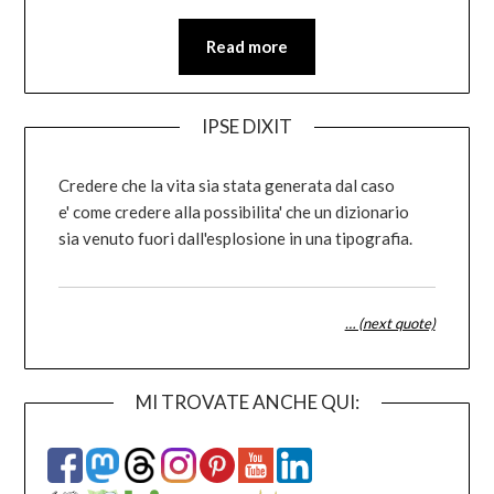
Read more
IPSE DIXIT
Credere che la vita sia stata generata dal caso
e' come credere alla possibilita' che un dizionario
sia venuto fuori dall'esplosione in una tipografia.
… (next quote)
MI TROVATE ANCHE QUI: