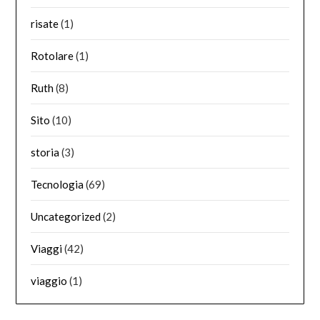
risate
(1)
Rotolare
(1)
Ruth
(8)
Sito
(10)
storia
(3)
Tecnologia
(69)
Uncategorized
(2)
Viaggi
(42)
viaggio
(1)