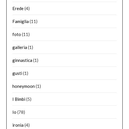
Erede
(4)
Famiglia
(11)
foto
(11)
galleria
(1)
ginnastica
(1)
gusti
(1)
honeymoon
(1)
I Bimbi
(5)
Io
(78)
ironia
(4)