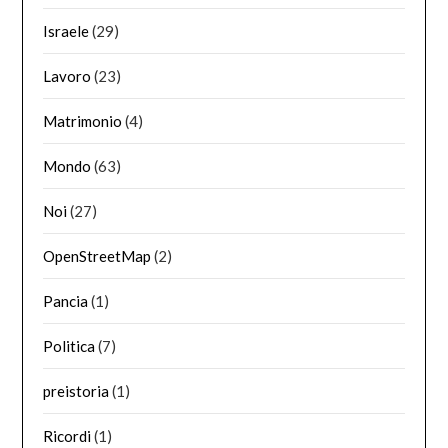
Israele
(29)
Lavoro
(23)
Matrimonio
(4)
Mondo
(63)
Noi
(27)
OpenStreetMap
(2)
Pancia
(1)
Politica
(7)
preistoria
(1)
Ricordi
(1)