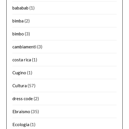
bababab
(1)
bimba
(2)
bimbo
(3)
cambiamenti
(3)
costa rica
(1)
Cugino
(1)
Cultura
(57)
dress code
(2)
Ebraismo
(35)
Ecologia
(1)