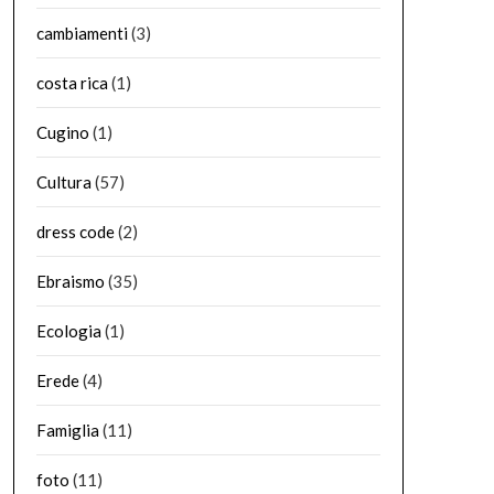
cambiamenti
(3)
costa rica
(1)
Cugino
(1)
Cultura
(57)
dress code
(2)
Ebraismo
(35)
Ecologia
(1)
Erede
(4)
Famiglia
(11)
foto
(11)