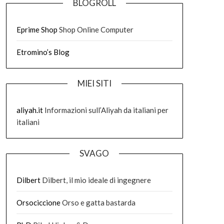
BLOGROLL
Eprime Shop
Shop Online Computer
Etromino’s Blog
MIEI SITI
aliyah.it
Informazioni sull’Aliyah da italiani per
italiani
SVAGO
Dilbert
Dilbert, il mio ideale di ingegnere
Orsociccione
Orso e gatta bastarda