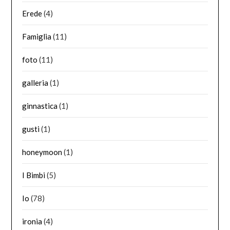
Erede
(4)
Famiglia
(11)
foto
(11)
galleria
(1)
ginnastica
(1)
gusti
(1)
honeymoon
(1)
I Bimbi
(5)
Io
(78)
ironia
(4)