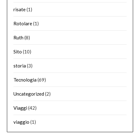
risate
(1)
Rotolare
(1)
Ruth
(8)
Sito
(10)
storia
(3)
Tecnologia
(69)
Uncategorized
(2)
Viaggi
(42)
viaggio
(1)