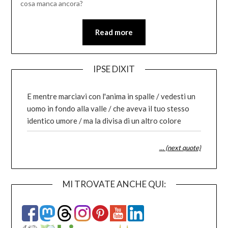
cosa manca ancora?
Read more
IPSE DIXIT
E mentre marciavi con l'anima in spalle / vedesti un
uomo in fondo alla valle / che aveva il tuo stesso
identico umore / ma la divisa di un altro colore
… (next quote)
MI TROVATE ANCHE QUI: