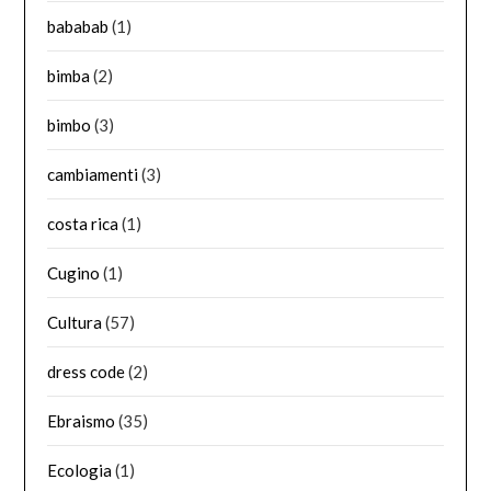
bababab
(1)
bimba
(2)
bimbo
(3)
cambiamenti
(3)
costa rica
(1)
Cugino
(1)
Cultura
(57)
dress code
(2)
Ebraismo
(35)
Ecologia
(1)