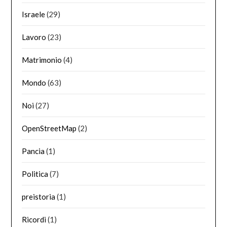
Israele
(29)
Lavoro
(23)
Matrimonio
(4)
Mondo
(63)
Noi
(27)
OpenStreetMap
(2)
Pancia
(1)
Politica
(7)
preistoria
(1)
Ricordi
(1)