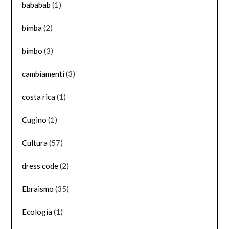
bababab
(1)
bimba
(2)
bimbo
(3)
cambiamenti
(3)
costa rica
(1)
Cugino
(1)
Cultura
(57)
dress code
(2)
Ebraismo
(35)
Ecologia
(1)