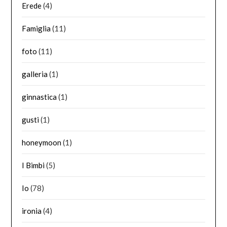
Erede
(4)
Famiglia
(11)
foto
(11)
galleria
(1)
ginnastica
(1)
gusti
(1)
honeymoon
(1)
I Bimbi
(5)
Io
(78)
ironia
(4)