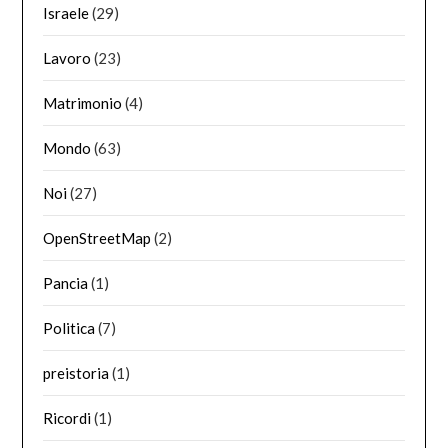
Israele
(29)
Lavoro
(23)
Matrimonio
(4)
Mondo
(63)
Noi
(27)
OpenStreetMap
(2)
Pancia
(1)
Politica
(7)
preistoria
(1)
Ricordi
(1)