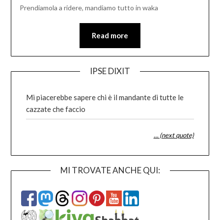
Prendiamola a ridere, mandiamo tutto in waka
Read more
IPSE DIXIT
Mi piacerebbe sapere chi è il mandante di tutte le
cazzate che faccio
… (next quote)
MI TROVATE ANCHE QUI: