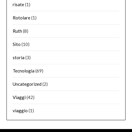
risate
(1)
Rotolare
(1)
Ruth
(8)
Sito
(10)
storia
(3)
Tecnologia
(69)
Uncategorized
(2)
Viaggi
(42)
viaggio
(1)