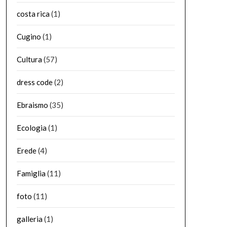
costa rica
(1)
Cugino
(1)
Cultura
(57)
dress code
(2)
Ebraismo
(35)
Ecologia
(1)
Erede
(4)
Famiglia
(11)
foto
(11)
galleria
(1)