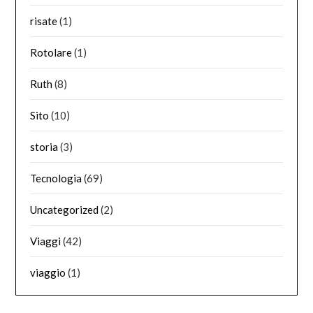
risate
(1)
Rotolare
(1)
Ruth
(8)
Sito
(10)
storia
(3)
Tecnologia
(69)
Uncategorized
(2)
Viaggi
(42)
viaggio
(1)