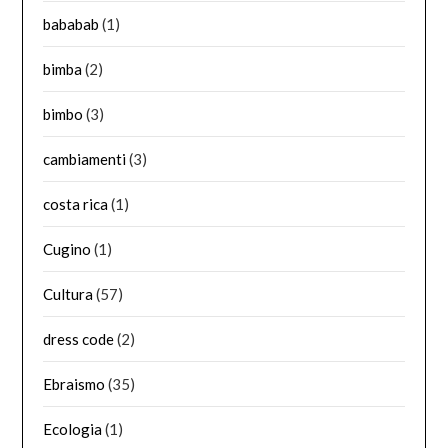
bababab
(1)
bimba
(2)
bimbo
(3)
cambiamenti
(3)
costa rica
(1)
Cugino
(1)
Cultura
(57)
dress code
(2)
Ebraismo
(35)
Ecologia
(1)