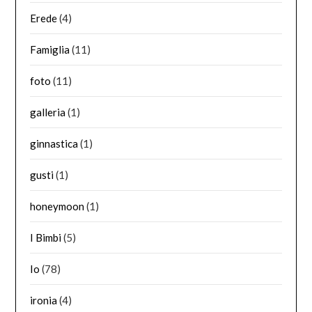
Erede
(4)
Famiglia
(11)
foto
(11)
galleria
(1)
ginnastica
(1)
gusti
(1)
honeymoon
(1)
I Bimbi
(5)
Io
(78)
ironia
(4)