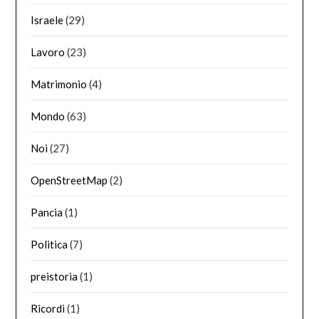
Israele
(29)
Lavoro
(23)
Matrimonio
(4)
Mondo
(63)
Noi
(27)
OpenStreetMap
(2)
Pancia
(1)
Politica
(7)
preistoria
(1)
Ricordi
(1)