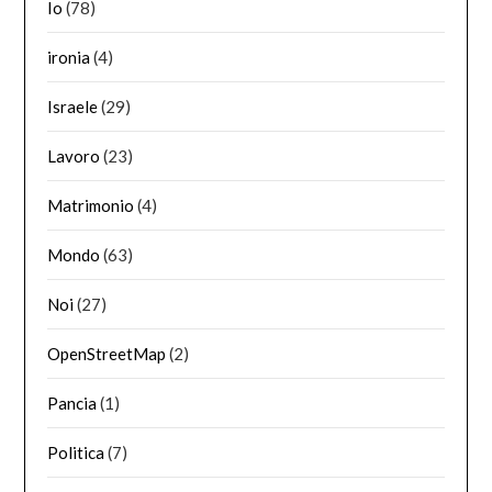
Io
(78)
ironia
(4)
Israele
(29)
Lavoro
(23)
Matrimonio
(4)
Mondo
(63)
Noi
(27)
OpenStreetMap
(2)
Pancia
(1)
Politica
(7)