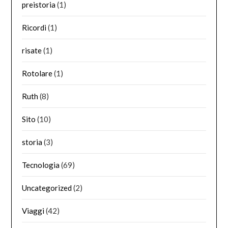
preistoria
(1)
Ricordi
(1)
risate
(1)
Rotolare
(1)
Ruth
(8)
Sito
(10)
storia
(3)
Tecnologia
(69)
Uncategorized
(2)
Viaggi
(42)