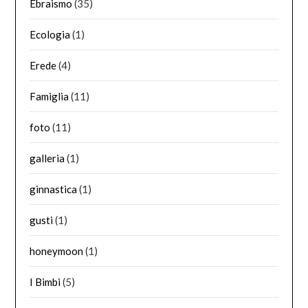
Ebraismo
(35)
Ecologia
(1)
Erede
(4)
Famiglia
(11)
foto
(11)
galleria
(1)
ginnastica
(1)
gusti
(1)
honeymoon
(1)
I Bimbi
(5)