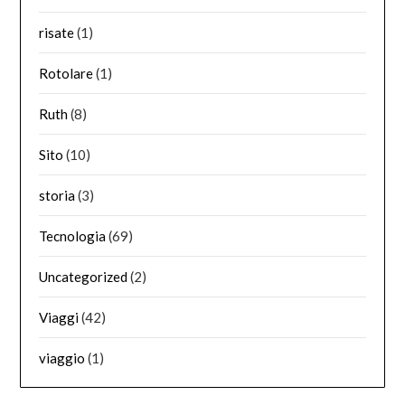
risate
(1)
Rotolare
(1)
Ruth
(8)
Sito
(10)
storia
(3)
Tecnologia
(69)
Uncategorized
(2)
Viaggi
(42)
viaggio
(1)