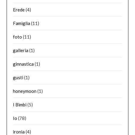
Erede
(4)
Famiglia
(11)
foto
(11)
galleria
(1)
ginnastica
(1)
gusti
(1)
honeymoon
(1)
I Bimbi
(5)
Io
(78)
ironia
(4)