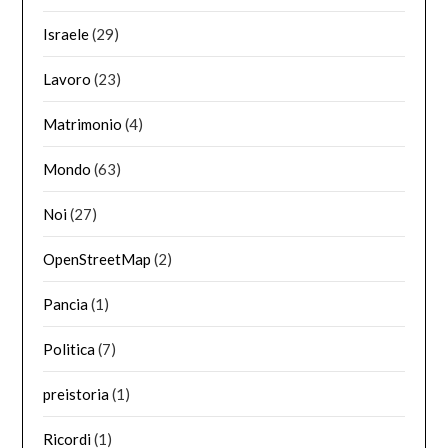
Israele
(29)
Lavoro
(23)
Matrimonio
(4)
Mondo
(63)
Noi
(27)
OpenStreetMap
(2)
Pancia
(1)
Politica
(7)
preistoria
(1)
Ricordi
(1)