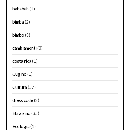
bababab
(1)
bimba
(2)
bimbo
(3)
cambiamenti
(3)
costa rica
(1)
Cugino
(1)
Cultura
(57)
dress code
(2)
Ebraismo
(35)
Ecologia
(1)