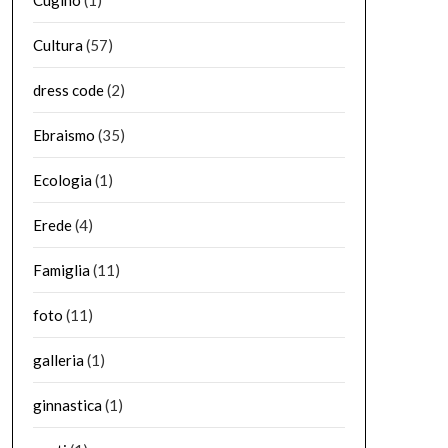
Cugino
(1)
Cultura
(57)
dress code
(2)
Ebraismo
(35)
Ecologia
(1)
Erede
(4)
Famiglia
(11)
foto
(11)
galleria
(1)
ginnastica
(1)