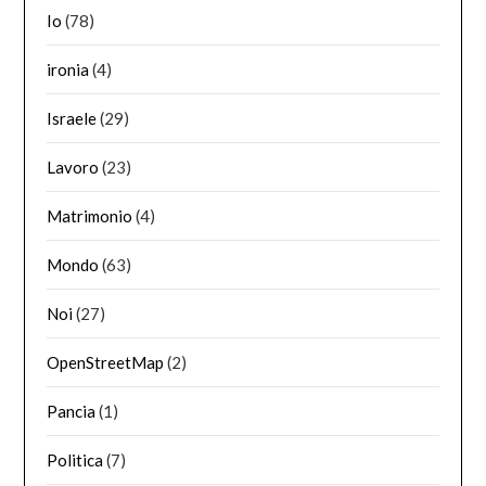
Io
(78)
ironia
(4)
Israele
(29)
Lavoro
(23)
Matrimonio
(4)
Mondo
(63)
Noi
(27)
OpenStreetMap
(2)
Pancia
(1)
Politica
(7)