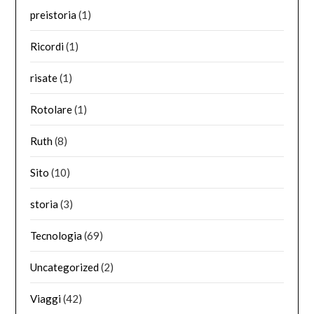
preistoria
(1)
Ricordi
(1)
risate
(1)
Rotolare
(1)
Ruth
(8)
Sito
(10)
storia
(3)
Tecnologia
(69)
Uncategorized
(2)
Viaggi
(42)