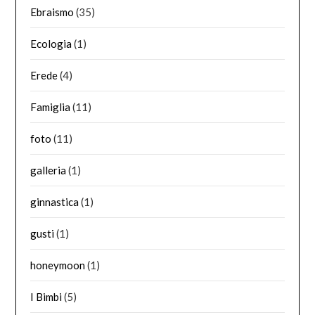
Ebraismo
(35)
Ecologia
(1)
Erede
(4)
Famiglia
(11)
foto
(11)
galleria
(1)
ginnastica
(1)
gusti
(1)
honeymoon
(1)
I Bimbi
(5)