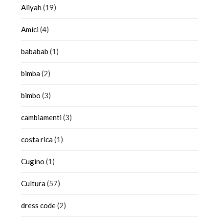
Aliyah
(19)
Amici
(4)
bababab
(1)
bimba
(2)
bimbo
(3)
cambiamenti
(3)
costa rica
(1)
Cugino
(1)
Cultura
(57)
dress code
(2)