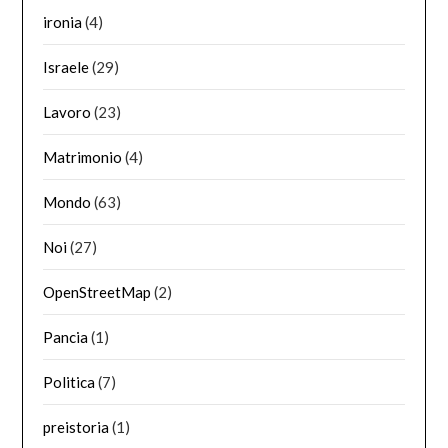
ironia
(4)
Israele
(29)
Lavoro
(23)
Matrimonio
(4)
Mondo
(63)
Noi
(27)
OpenStreetMap
(2)
Pancia
(1)
Politica
(7)
preistoria
(1)