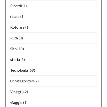
Ricordi
(1)
risate
(1)
Rotolare
(1)
Ruth
(8)
Sito
(10)
storia
(3)
Tecnologia
(69)
Uncategorized
(2)
Viaggi
(42)
viaggio
(1)