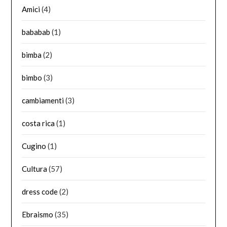
Amici
(4)
bababab
(1)
bimba
(2)
bimbo
(3)
cambiamenti
(3)
costa rica
(1)
Cugino
(1)
Cultura
(57)
dress code
(2)
Ebraismo
(35)