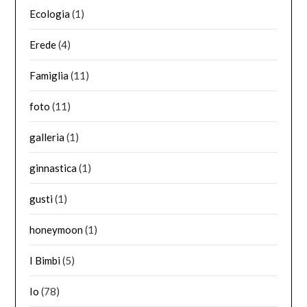
Ecologia
(1)
Erede
(4)
Famiglia
(11)
foto
(11)
galleria
(1)
ginnastica
(1)
gusti
(1)
honeymoon
(1)
I Bimbi
(5)
Io
(78)