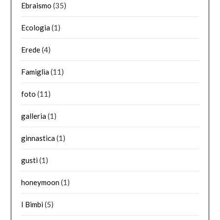
Ebraismo
(35)
Ecologia
(1)
Erede
(4)
Famiglia
(11)
foto
(11)
galleria
(1)
ginnastica
(1)
gusti
(1)
honeymoon
(1)
I Bimbi
(5)