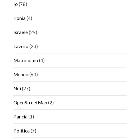
Io
(78)
ironia
(4)
Israele
(29)
Lavoro
(23)
Matrimonio
(4)
Mondo
(63)
Noi
(27)
OpenStreetMap
(2)
Pancia
(1)
Politica
(7)