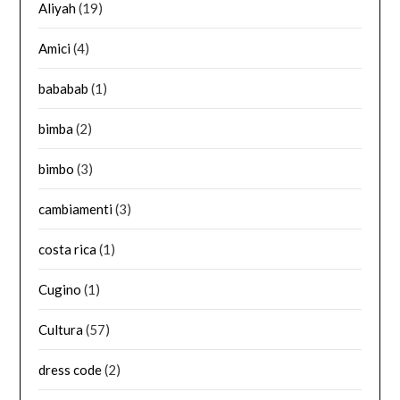
Aliyah
(19)
Amici
(4)
bababab
(1)
bimba
(2)
bimbo
(3)
cambiamenti
(3)
costa rica
(1)
Cugino
(1)
Cultura
(57)
dress code
(2)