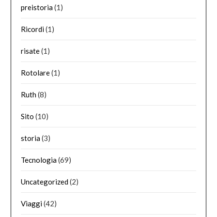
preistoria
(1)
Ricordi
(1)
risate
(1)
Rotolare
(1)
Ruth
(8)
Sito
(10)
storia
(3)
Tecnologia
(69)
Uncategorized
(2)
Viaggi
(42)