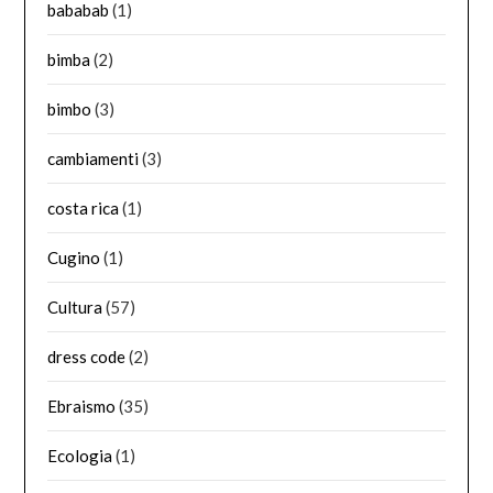
bababab
(1)
bimba
(2)
bimbo
(3)
cambiamenti
(3)
costa rica
(1)
Cugino
(1)
Cultura
(57)
dress code
(2)
Ebraismo
(35)
Ecologia
(1)