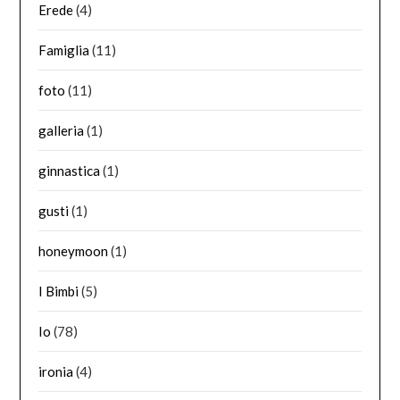
Erede
(4)
Famiglia
(11)
foto
(11)
galleria
(1)
ginnastica
(1)
gusti
(1)
honeymoon
(1)
I Bimbi
(5)
Io
(78)
ironia
(4)