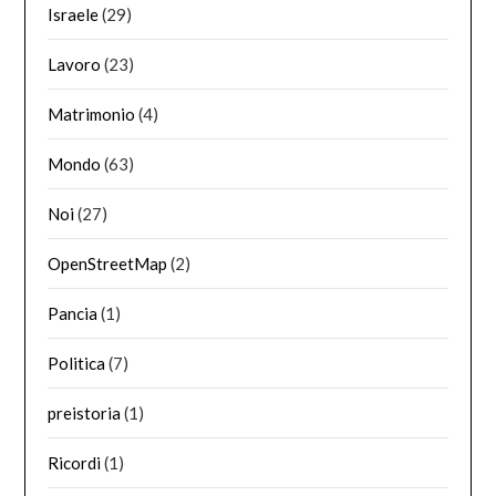
Israele
(29)
Lavoro
(23)
Matrimonio
(4)
Mondo
(63)
Noi
(27)
OpenStreetMap
(2)
Pancia
(1)
Politica
(7)
preistoria
(1)
Ricordi
(1)