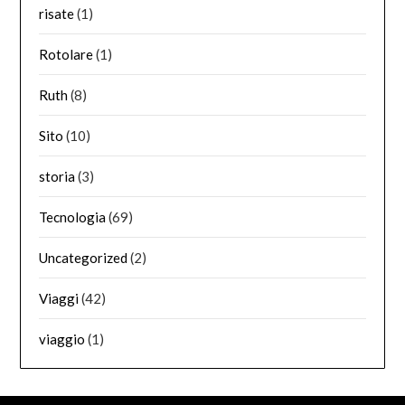
risate
(1)
Rotolare
(1)
Ruth
(8)
Sito
(10)
storia
(3)
Tecnologia
(69)
Uncategorized
(2)
Viaggi
(42)
viaggio
(1)