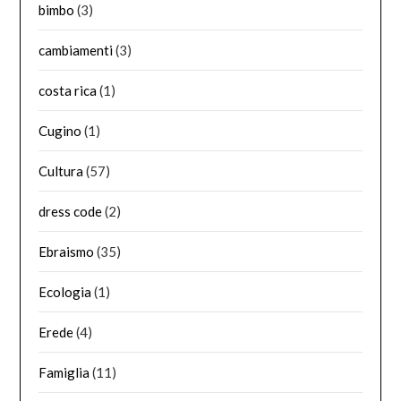
bimbo
(3)
cambiamenti
(3)
costa rica
(1)
Cugino
(1)
Cultura
(57)
dress code
(2)
Ebraismo
(35)
Ecologia
(1)
Erede
(4)
Famiglia
(11)