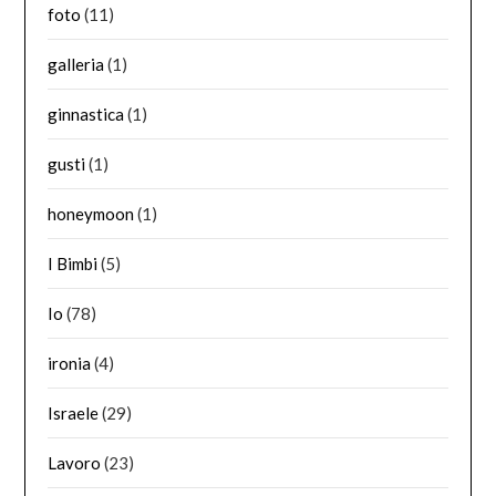
foto
(11)
galleria
(1)
ginnastica
(1)
gusti
(1)
honeymoon
(1)
I Bimbi
(5)
Io
(78)
ironia
(4)
Israele
(29)
Lavoro
(23)