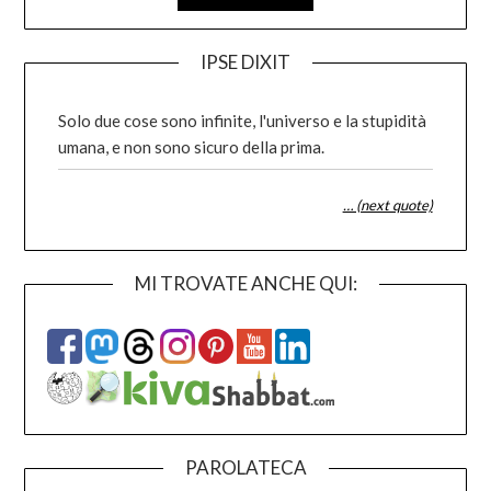
IPSE DIXIT
Solo due cose sono infinite, l'universo e la stupidità
umana, e non sono sicuro della prima.
… (next quote)
MI TROVATE ANCHE QUI:
PAROLATECA