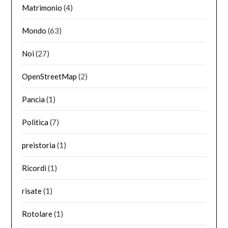
Matrimonio
(4)
Mondo
(63)
Noi
(27)
OpenStreetMap
(2)
Pancia
(1)
Politica
(7)
preistoria
(1)
Ricordi
(1)
risate
(1)
Rotolare
(1)