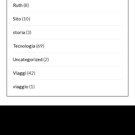
Ruth
(8)
Sito
(10)
storia
(3)
Tecnologia
(69)
Uncategorized
(2)
Viaggi
(42)
viaggio
(1)