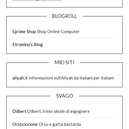
BLOGROLL
Eprime Shop
Shop Online Computer
Etromino’s Blog
MIEI SITI
aliyah.it
Informazioni sull’Aliyah da italiani per italiani
SVAGO
Dilbert
Dilbert, il mio ideale di ingegnere
Orsociccione
Orso e gatta bastarda