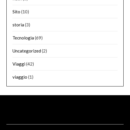
Sito
(10)
storia
(3)
Tecnologia
(69)
Uncategorized
(2)
Viaggi
(42)
viaggio
(1)