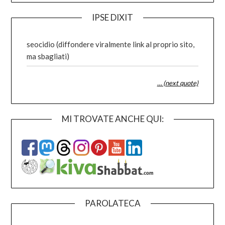
IPSE DIXIT
seocidio (diffondere viralmente link al proprio sito,
ma sbagliati)
… (next quote)
MI TROVATE ANCHE QUI:
PAROLATECA