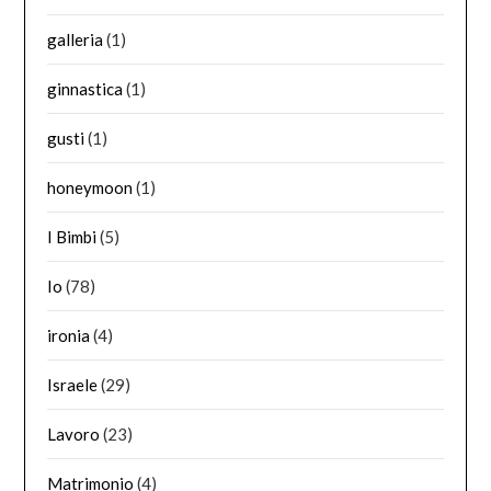
galleria
(1)
ginnastica
(1)
gusti
(1)
honeymoon
(1)
I Bimbi
(5)
Io
(78)
ironia
(4)
Israele
(29)
Lavoro
(23)
Matrimonio
(4)