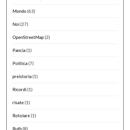
Mondo
(63)
Noi
(27)
OpenStreetMap
(2)
Pancia
(1)
Politica
(7)
preistoria
(1)
Ricordi
(1)
risate
(1)
Rotolare
(1)
Ruth
(8)