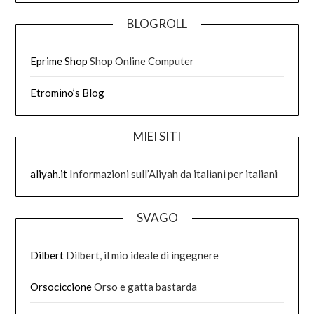
BLOGROLL
Eprime Shop
Shop Online Computer
Etromino’s Blog
MIEI SITI
aliyah.it
Informazioni sull’Aliyah da italiani per italiani
SVAGO
Dilbert
Dilbert, il mio ideale di ingegnere
Orsociccione
Orso e gatta bastarda