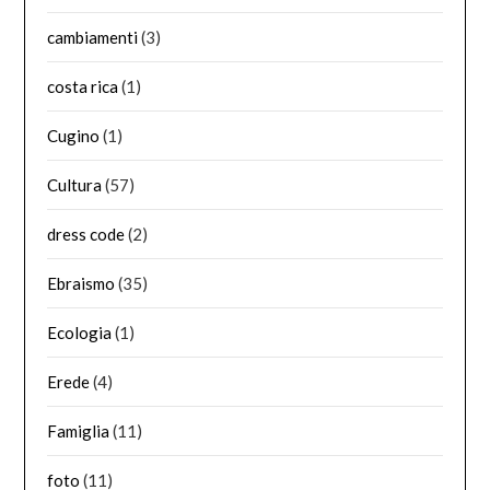
cambiamenti
(3)
costa rica
(1)
Cugino
(1)
Cultura
(57)
dress code
(2)
Ebraismo
(35)
Ecologia
(1)
Erede
(4)
Famiglia
(11)
foto
(11)