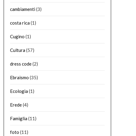
cambiamenti
(3)
costa rica
(1)
Cugino
(1)
Cultura
(57)
dress code
(2)
Ebraismo
(35)
Ecologia
(1)
Erede
(4)
Famiglia
(11)
foto
(11)