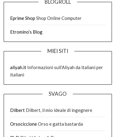
BLOGROLL
Eprime Shop
Shop Online Computer
Etromino’s Blog
MIEI SITI
aliyah.it
Informazioni sull’Aliyah da italiani per
italiani
SVAGO
Dilbert
Dilbert, il mio ideale di ingegnere
Orsociccione
Orso e gatta bastarda