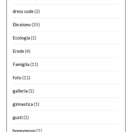
dress code
(2)
Ebraismo
(35)
Ecologia
(1)
Erede
(4)
Famiglia
(11)
foto
(11)
galleria
(1)
ginnastica
(1)
gusti
(1)
honeymoon
(1)