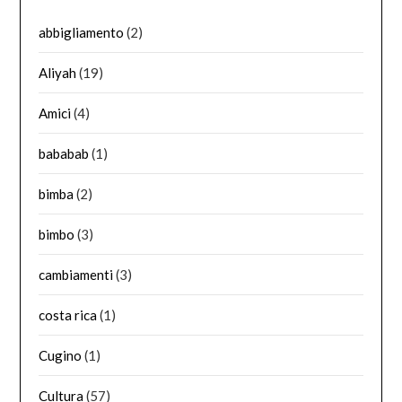
abbigliamento
(2)
Aliyah
(19)
Amici
(4)
bababab
(1)
bimba
(2)
bimbo
(3)
cambiamenti
(3)
costa rica
(1)
Cugino
(1)
Cultura
(57)