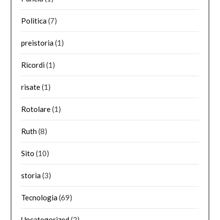
Politica
(7)
preistoria
(1)
Ricordi
(1)
risate
(1)
Rotolare
(1)
Ruth
(8)
Sito
(10)
storia
(3)
Tecnologia
(69)
Uncategorized
(2)