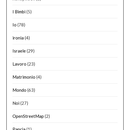
I Bimbi
(5)
Io
(78)
ironia
(4)
Israele
(29)
Lavoro
(23)
Matrimonio
(4)
Mondo
(63)
Noi
(27)
OpenStreetMap
(2)
Pancia
(1)