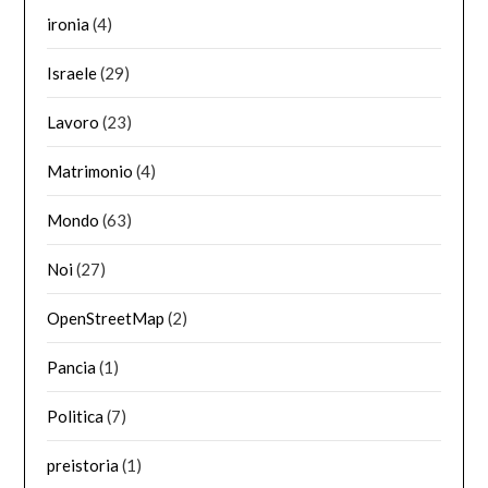
ironia
(4)
Israele
(29)
Lavoro
(23)
Matrimonio
(4)
Mondo
(63)
Noi
(27)
OpenStreetMap
(2)
Pancia
(1)
Politica
(7)
preistoria
(1)