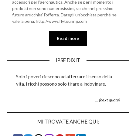
accessori per l’aeronautica. Anche se per il momento i
prodotti non sono numerosissimi, so che nel prossimo
futuro arricchira’ l’offerta. Dategli un’occhiata perché ne
vale la pena. http://www.flytouring.com
Read more
IPSE DIXIT
Solo i poveri riescono ad afferrare il senso della
vita, i ricchi possono solo tirare a indovinare.
… (next quote)
MI TROVATE ANCHE QUI: