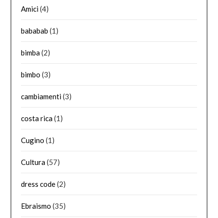
Amici
(4)
bababab
(1)
bimba
(2)
bimbo
(3)
cambiamenti
(3)
costa rica
(1)
Cugino
(1)
Cultura
(57)
dress code
(2)
Ebraismo
(35)