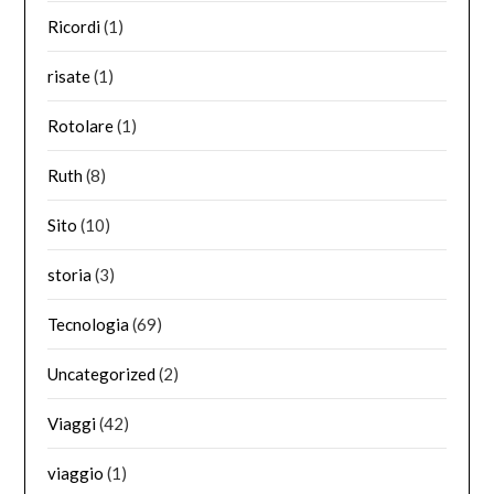
Ricordi
(1)
risate
(1)
Rotolare
(1)
Ruth
(8)
Sito
(10)
storia
(3)
Tecnologia
(69)
Uncategorized
(2)
Viaggi
(42)
viaggio
(1)