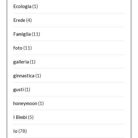
Ecologia
(1)
Erede
(4)
Famiglia
(11)
foto
(11)
galleria
(1)
ginnastica
(1)
gusti
(1)
honeymoon
(1)
I Bimbi
(5)
Io
(78)