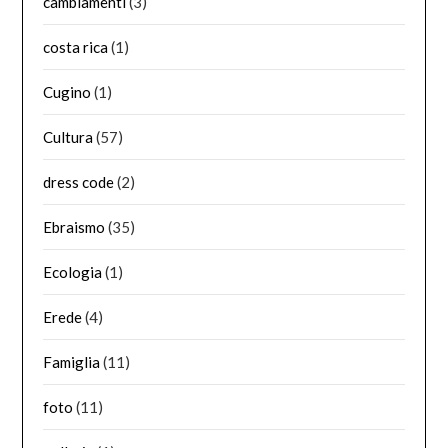
cambiamenti
(3)
costa rica
(1)
Cugino
(1)
Cultura
(57)
dress code
(2)
Ebraismo
(35)
Ecologia
(1)
Erede
(4)
Famiglia
(11)
foto
(11)