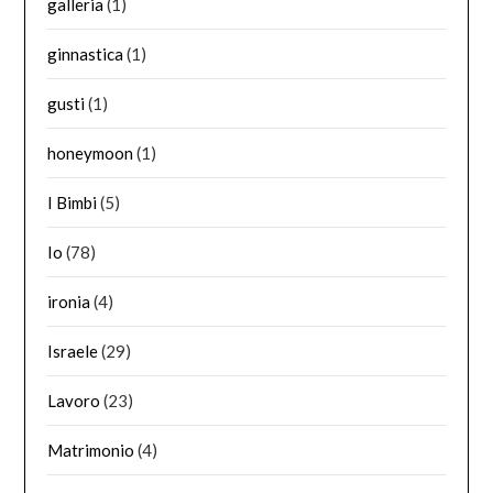
galleria
(1)
ginnastica
(1)
gusti
(1)
honeymoon
(1)
I Bimbi
(5)
Io
(78)
ironia
(4)
Israele
(29)
Lavoro
(23)
Matrimonio
(4)