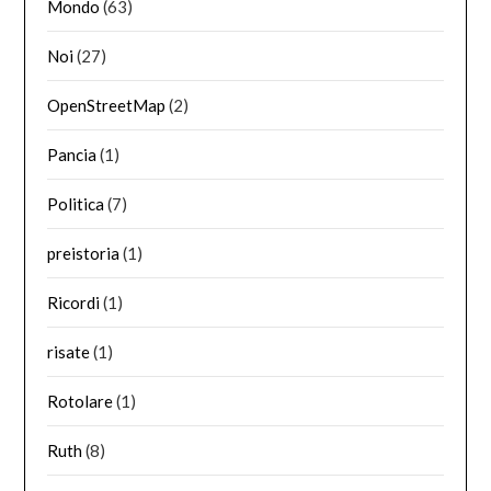
Mondo
(63)
Noi
(27)
OpenStreetMap
(2)
Pancia
(1)
Politica
(7)
preistoria
(1)
Ricordi
(1)
risate
(1)
Rotolare
(1)
Ruth
(8)