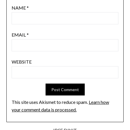
NAME
*
EMAIL
*
WEBSITE
This site uses Akismet to reduce spam.
Learn how
your comment data is processed.