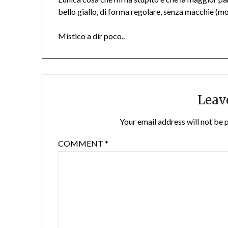
bello giallo, di forma regolare, senza macchie (m
Mistico a dir poco..
Leav
Your email address will not be 
COMMENT
*