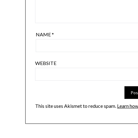
NAME
*
WEBSITE
This site uses Akismet to reduce spam.
Learn how