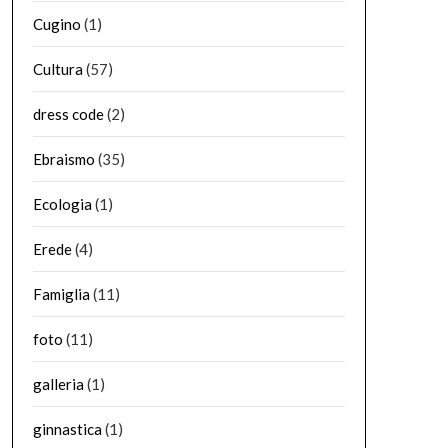
Cugino
(1)
Cultura
(57)
dress code
(2)
Ebraismo
(35)
Ecologia
(1)
Erede
(4)
Famiglia
(11)
foto
(11)
galleria
(1)
ginnastica
(1)