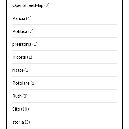
OpenStreetMap
(2)
Pancia
(1)
Politica
(7)
preistoria
(1)
Ricordi
(1)
risate
(1)
Rotolare
(1)
Ruth
(8)
Sito
(10)
storia
(3)