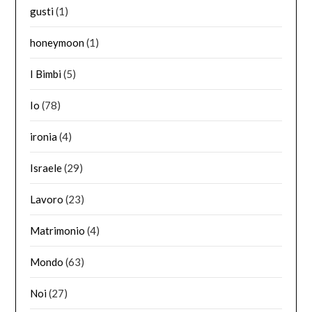
gusti
(1)
honeymoon
(1)
I Bimbi
(5)
Io
(78)
ironia
(4)
Israele
(29)
Lavoro
(23)
Matrimonio
(4)
Mondo
(63)
Noi
(27)