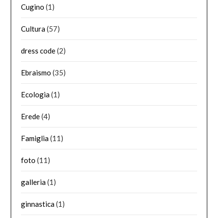
Cugino
(1)
Cultura
(57)
dress code
(2)
Ebraismo
(35)
Ecologia
(1)
Erede
(4)
Famiglia
(11)
foto
(11)
galleria
(1)
ginnastica
(1)