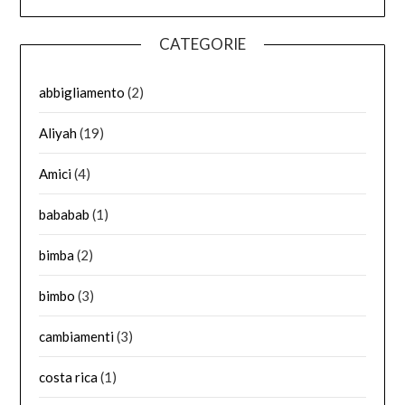
CATEGORIE
abbigliamento
(2)
Aliyah
(19)
Amici
(4)
bababab
(1)
bimba
(2)
bimbo
(3)
cambiamenti
(3)
costa rica
(1)