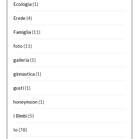
Ecologia
(1)
Erede
(4)
Famiglia
(11)
foto
(11)
galleria
(1)
ginnastica
(1)
gusti
(1)
honeymoon
(1)
I Bimbi
(5)
Io
(78)