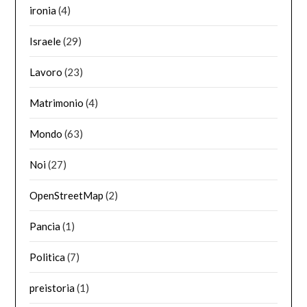
ironia
(4)
Israele
(29)
Lavoro
(23)
Matrimonio
(4)
Mondo
(63)
Noi
(27)
OpenStreetMap
(2)
Pancia
(1)
Politica
(7)
preistoria
(1)