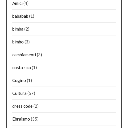
Amici
(4)
bababab
(1)
bimba
(2)
bimbo
(3)
cambiamenti
(3)
costa rica
(1)
Cugino
(1)
Cultura
(57)
dress code
(2)
Ebraismo
(35)