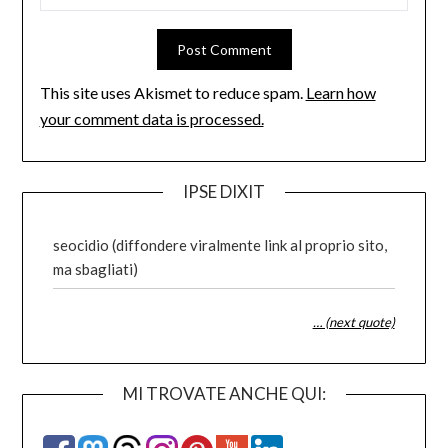
This site uses Akismet to reduce spam.
Learn how
your comment data is processed.
IPSE DIXIT
seocidio (diffondere viralmente link al proprio sito,
ma sbagliati)
… (next quote)
MI TROVATE ANCHE QUI: