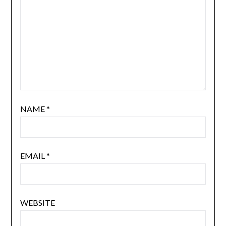
NAME
*
EMAIL
*
WEBSITE