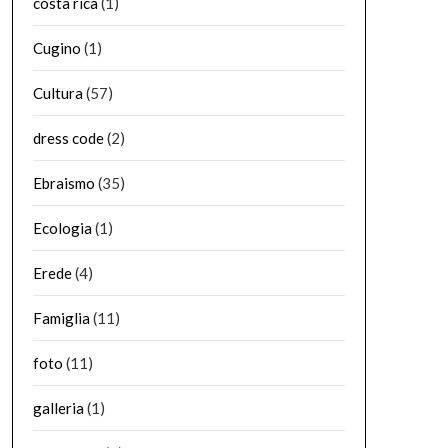
costa rica
(1)
Cugino
(1)
Cultura
(57)
dress code
(2)
Ebraismo
(35)
Ecologia
(1)
Erede
(4)
Famiglia
(11)
foto
(11)
galleria
(1)