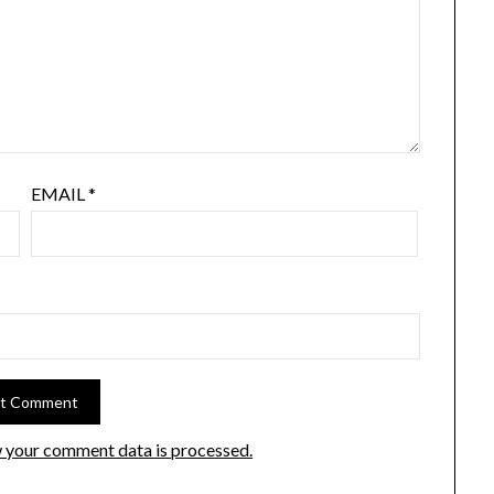
EMAIL
*
 your comment data is processed.