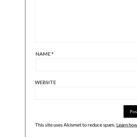
NAME
*
WEBSITE
This site uses Akismet to reduce spam.
Learn how