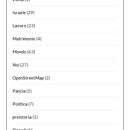
Israele
(29)
Lavoro
(23)
Matrimonio
(4)
Mondo
(63)
Noi
(27)
OpenStreetMap
(2)
Pancia
(1)
Politica
(7)
preistoria
(1)