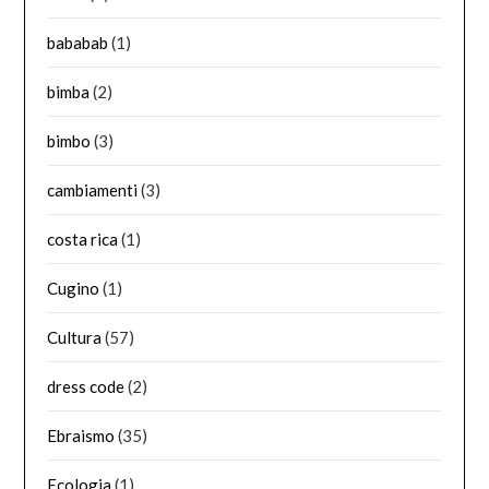
bababab
(1)
bimba
(2)
bimbo
(3)
cambiamenti
(3)
costa rica
(1)
Cugino
(1)
Cultura
(57)
dress code
(2)
Ebraismo
(35)
Ecologia
(1)