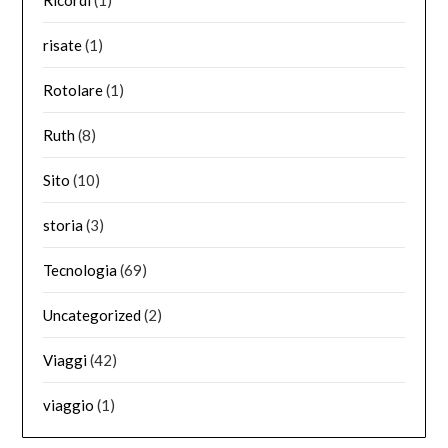
Ricordi
(1)
risate
(1)
Rotolare
(1)
Ruth
(8)
Sito
(10)
storia
(3)
Tecnologia
(69)
Uncategorized
(2)
Viaggi
(42)
viaggio
(1)