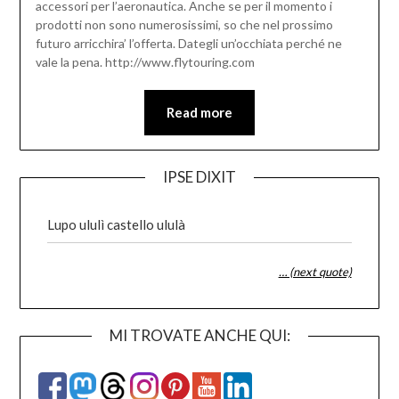
accessori per l’aeronautica. Anche se per il momento i
prodotti non sono numerosissimi, so che nel prossimo
futuro arricchira’ l’offerta. Dategli un’occhiata perché ne
vale la pena. http://www.flytouring.com
Read more
IPSE DIXIT
Lupo ululì castello ululà
… (next quote)
MI TROVATE ANCHE QUI: