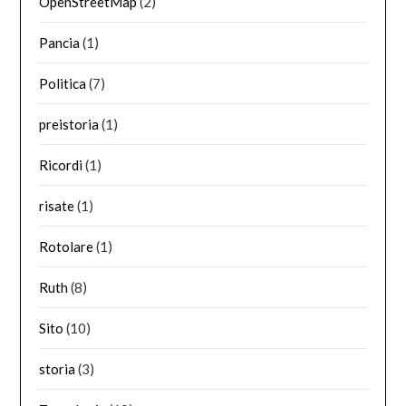
OpenStreetMap
(2)
Pancia
(1)
Politica
(7)
preistoria
(1)
Ricordi
(1)
risate
(1)
Rotolare
(1)
Ruth
(8)
Sito
(10)
storia
(3)