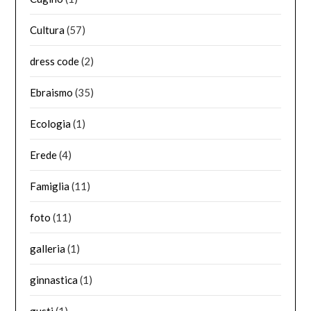
Cultura
(57)
dress code
(2)
Ebraismo
(35)
Ecologia
(1)
Erede
(4)
Famiglia
(11)
foto
(11)
galleria
(1)
ginnastica
(1)
gusti
(1)