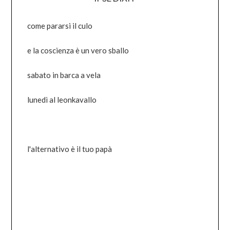
come pararsi il culo
e la coscienza è un vero sballo
sabato in barca a vela
lunedì al leonkavallo
l'alternativo è il tuo papà