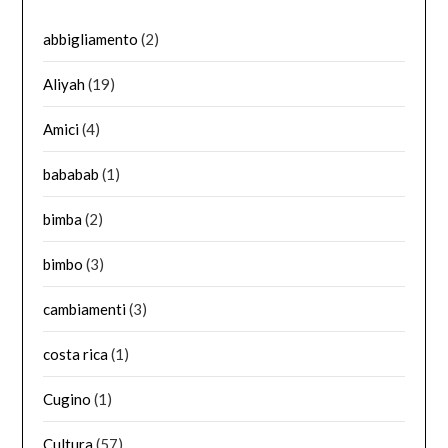
abbigliamento
(2)
Aliyah
(19)
Amici
(4)
bababab
(1)
bimba
(2)
bimbo
(3)
cambiamenti
(3)
costa rica
(1)
Cugino
(1)
Cultura
(57)