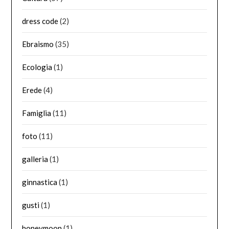
dress code
(2)
Ebraismo
(35)
Ecologia
(1)
Erede
(4)
Famiglia
(11)
foto
(11)
galleria
(1)
ginnastica
(1)
gusti
(1)
honeymoon
(1)