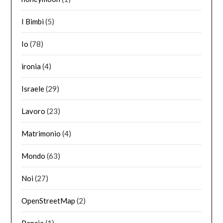
I Bimbi
(5)
Io
(78)
ironia
(4)
Israele
(29)
Lavoro
(23)
Matrimonio
(4)
Mondo
(63)
Noi
(27)
OpenStreetMap
(2)
Pancia
(1)