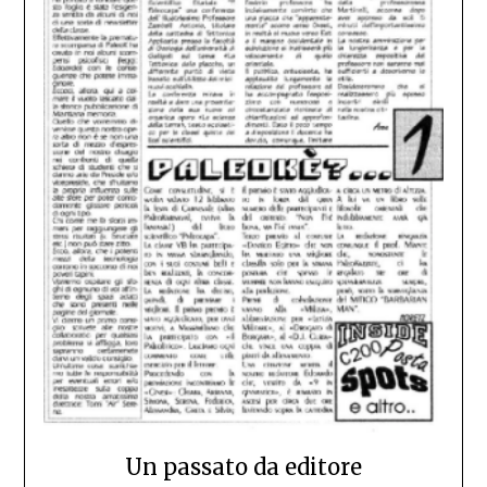
Un passato da editore