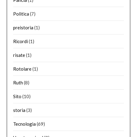
Politica
(7)
preistoria
(1)
Ricordi
(1)
risate
(1)
Rotolare
(1)
Ruth
(8)
Sito
(10)
storia
(3)
Tecnologia
(69)