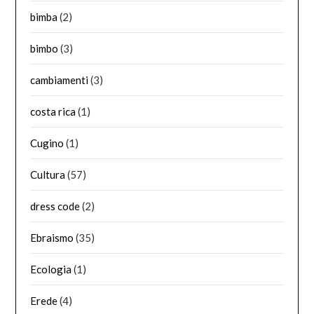
bimba
(2)
bimbo
(3)
cambiamenti
(3)
costa rica
(1)
Cugino
(1)
Cultura
(57)
dress code
(2)
Ebraismo
(35)
Ecologia
(1)
Erede
(4)