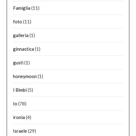
Famiglia
(11)
foto
(11)
galleria
(1)
ginnastica
(1)
gusti
(1)
honeymoon
(1)
I Bimbi
(5)
Io
(78)
ironia
(4)
Israele
(29)