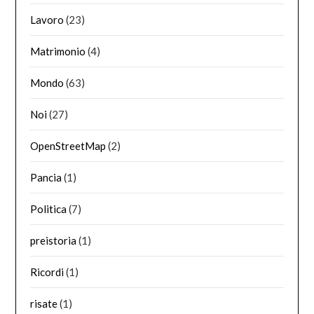
Lavoro
(23)
Matrimonio
(4)
Mondo
(63)
Noi
(27)
OpenStreetMap
(2)
Pancia
(1)
Politica
(7)
preistoria
(1)
Ricordi
(1)
risate
(1)