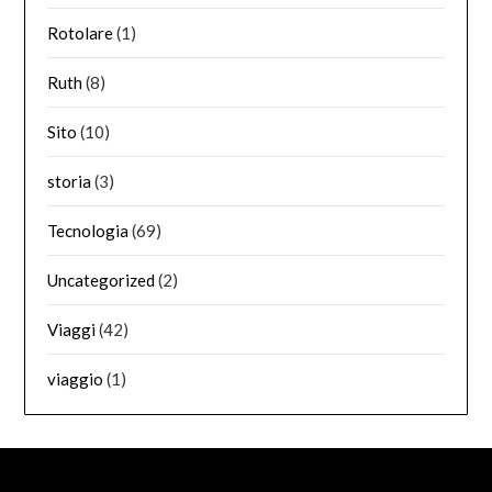
Rotolare
(1)
Ruth
(8)
Sito
(10)
storia
(3)
Tecnologia
(69)
Uncategorized
(2)
Viaggi
(42)
viaggio
(1)