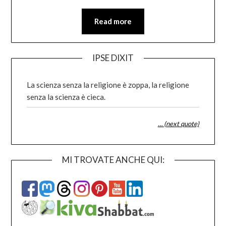
Read more
IPSE DIXIT
La scienza senza la religione è zoppa, la religione
senza la scienza è cieca.
… (next quote)
MI TROVATE ANCHE QUI: