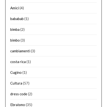
Amici
(4)
bababab
(1)
bimba
(2)
bimbo
(3)
cambiamenti
(3)
costa rica
(1)
Cugino
(1)
Cultura
(57)
dress code
(2)
Ebraismo
(35)