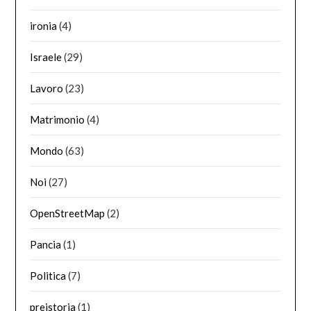
ironia
(4)
Israele
(29)
Lavoro
(23)
Matrimonio
(4)
Mondo
(63)
Noi
(27)
OpenStreetMap
(2)
Pancia
(1)
Politica
(7)
preistoria
(1)