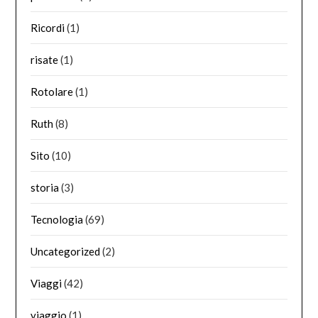
Ricordi
(1)
risate
(1)
Rotolare
(1)
Ruth
(8)
Sito
(10)
storia
(3)
Tecnologia
(69)
Uncategorized
(2)
Viaggi
(42)
viaggio
(1)