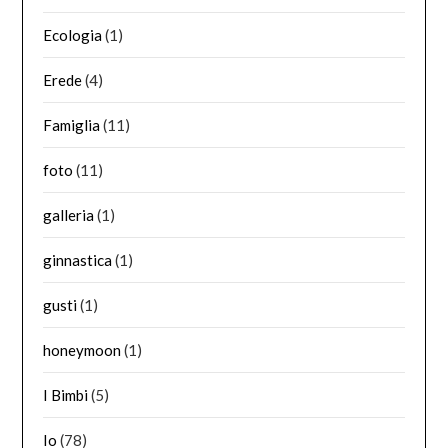
Ecologia
(1)
Erede
(4)
Famiglia
(11)
foto
(11)
galleria
(1)
ginnastica
(1)
gusti
(1)
honeymoon
(1)
I Bimbi
(5)
Io
(78)