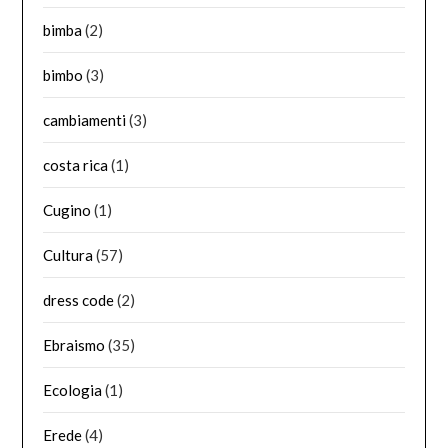
bimba
(2)
bimbo
(3)
cambiamenti
(3)
costa rica
(1)
Cugino
(1)
Cultura
(57)
dress code
(2)
Ebraismo
(35)
Ecologia
(1)
Erede
(4)