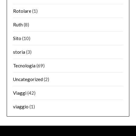
Rotolare
(1)
Ruth
(8)
Sito
(10)
storia
(3)
Tecnologia
(69)
Uncategorized
(2)
Viaggi
(42)
viaggio
(1)