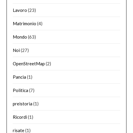
Lavoro
(23)
Matrimonio
(4)
Mondo
(63)
Noi
(27)
OpenStreetMap
(2)
Pancia
(1)
Politica
(7)
preistoria
(1)
Ricordi
(1)
risate
(1)