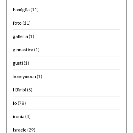
Famiglia
(11)
foto
(11)
galleria
(1)
ginnastica
(1)
gusti
(1)
honeymoon
(1)
I Bimbi
(5)
Io
(78)
ironia
(4)
Israele
(29)