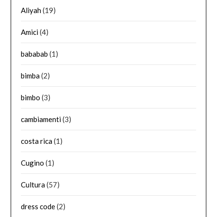
Aliyah
(19)
Amici
(4)
bababab
(1)
bimba
(2)
bimbo
(3)
cambiamenti
(3)
costa rica
(1)
Cugino
(1)
Cultura
(57)
dress code
(2)