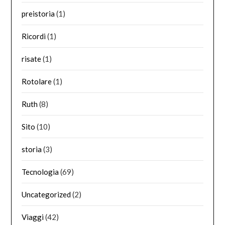
preistoria
(1)
Ricordi
(1)
risate
(1)
Rotolare
(1)
Ruth
(8)
Sito
(10)
storia
(3)
Tecnologia
(69)
Uncategorized
(2)
Viaggi
(42)