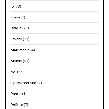
Io
(78)
ironia
(4)
Israele
(29)
Lavoro
(23)
Matrimonio
(4)
Mondo
(63)
Noi
(27)
OpenStreetMap
(2)
Pancia
(1)
Politica
(7)