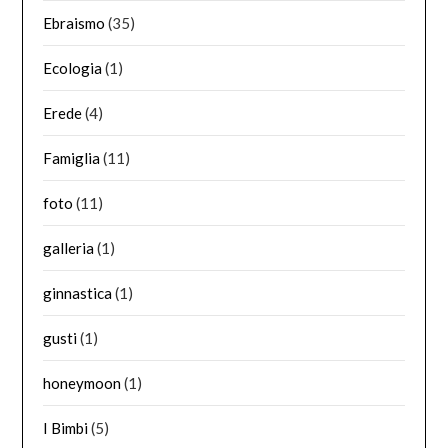
Ebraismo
(35)
Ecologia
(1)
Erede
(4)
Famiglia
(11)
foto
(11)
galleria
(1)
ginnastica
(1)
gusti
(1)
honeymoon
(1)
I Bimbi
(5)